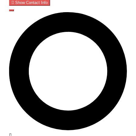
Show Contact Info