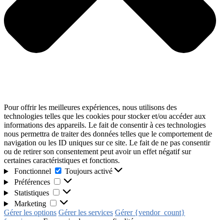
Pour offrir les meilleures expériences, nous utilisons des
technologies telles que les cookies pour stocker et/ou accéder aux
informations des appareils. Le fait de consentir à ces technologies
nous permettra de traiter des données telles que le comportement de
navigation ou les ID uniques sur ce site. Le fait de ne pas consentir
ou de retirer son consentement peut avoir un effet négatif sur
certaines caractéristiques et fonctions.
Fonctionnel
Toujours activé
Préférences
Statistiques
Marketing
Gérer les options
Gérer les services
Gérer {vendor_count}