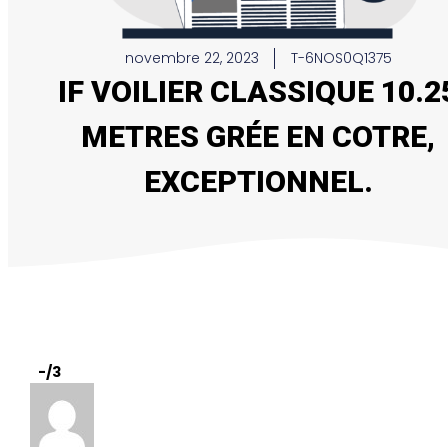
novembre 22, 2023
T-6NOS0Q1375
IF VOILIER CLASSIQUE 10.2
METRES GRÉE EN COTRE,
EXCEPTIONNEL.
-
/3