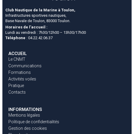
Club Nautique de la Marine à Toulon,
Infrastructures sportives nautiques,
Base Navale de Toulon, 83000 Toulon.
Horaires de l’accueil :
Lundi au vendredi : 7h30/12h00 – 13h30/17h00
Téléphone
: 04.22.42.06.37
ACCUEIL
Le CNMT
Communications
Formations
Activités voiles
Pratique
Contacts
INFORMATIONS
Mentions légales
Politique de confidentialités
Gestion des cookies