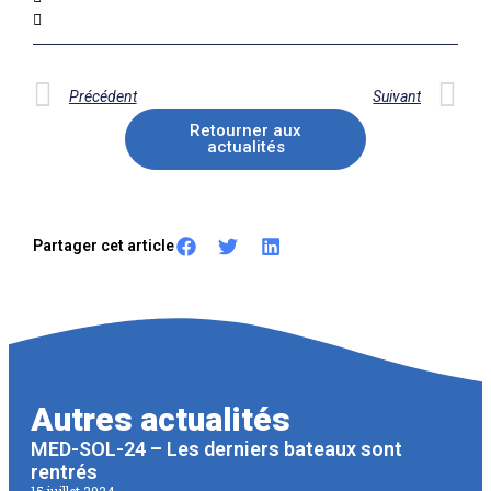
Précédent
Suivant
Retourner aux
actualités
Partager cet article
Autres actualités
MED-SOL-24 – Les derniers bateaux sont
rentrés