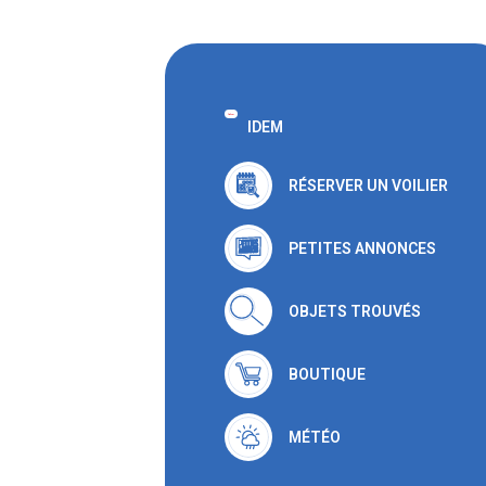
IDEM
RÉSERVER UN VOILIER
PETITES ANNONCES
OBJETS TROUVÉS
BOUTIQUE
MÉTÉO