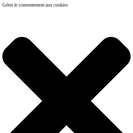
Gérer le consentement aux cookies