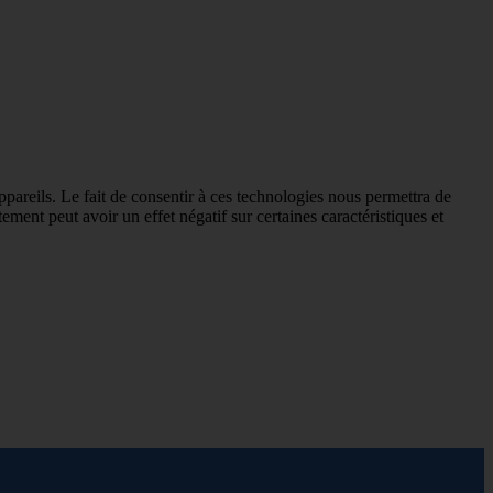
ppareils. Le fait de consentir à ces technologies nous permettra de
ement peut avoir un effet négatif sur certaines caractéristiques et