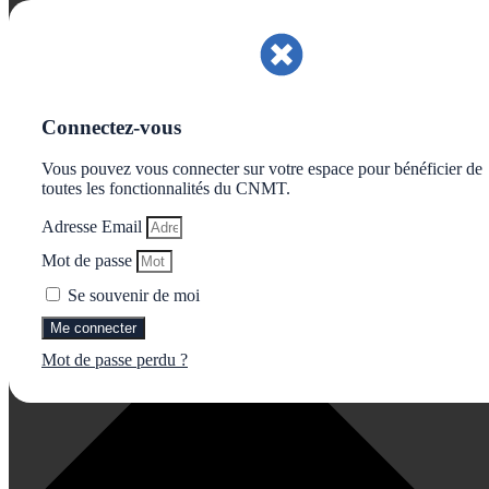
Gérer le consentement aux cookies
Connectez-vous
Vous pouvez vous connecter sur votre espace pour bénéficier de
toutes les fonctionnalités du CNMT.
Adresse Email
Mot de passe
Se souvenir de moi
Me connecter
Mot de passe perdu ?