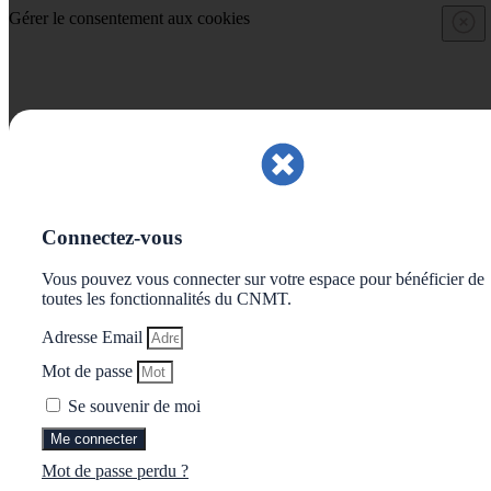
Gérer le consentement aux cookies
Connectez-vous
Vous pouvez vous connecter sur votre espace pour bénéficier de
toutes les fonctionnalités du CNMT.
Adresse Email
Mot de passe
Se souvenir de moi
Me connecter
Mot de passe perdu ?