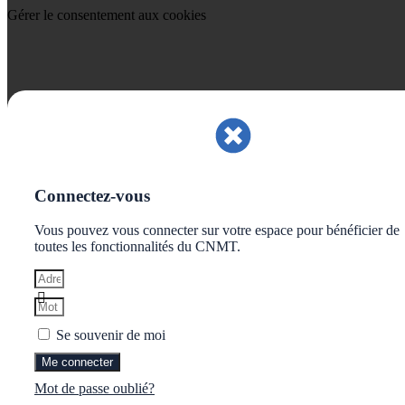
Gérer le consentement aux cookies
Connectez-vous
Vous pouvez vous connecter sur votre espace pour bénéficier de
toutes les fonctionnalités du CNMT.
Se souvenir de moi
Me connecter
Mot de passe oublié?