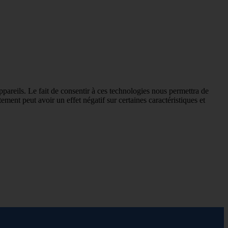
ppareils. Le fait de consentir à ces technologies nous permettra de
ement peut avoir un effet négatif sur certaines caractéristiques et