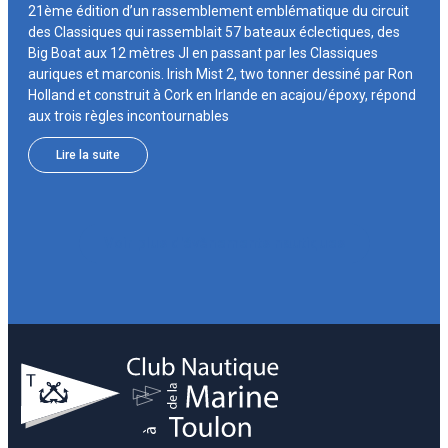
21ème édition d’un rassemblement emblématique du circuit
des Classiques qui rassemblait 57 bateaux éclectiques, des
Big Boat aux 12 mètres JI en passant par les Classiques
auriques et marconis. Irish Mist 2, two tonner dessiné par Ron
Holland et construit à Cork en Irlande en acajou/époxy, répond
aux trois règles incontournables
Lire la suite
Voir plus d'évènements nautiques