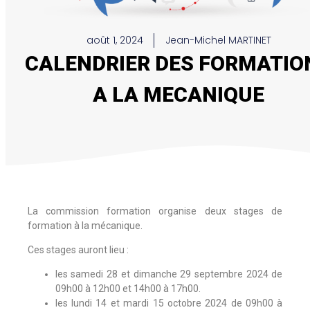
août 1, 2024
Jean-Michel MARTINET
CALENDRIER DES FORMATIO
A LA MECANIQUE
La commission formation organise deux stages de
formation à la mécanique.
Ces stages auront lieu :
les samedi 28 et dimanche 29 septembre 2024 de
09h00 à 12h00 et 14h00 à 17h00.
les lundi 14 et mardi 15 octobre 2024 de 09h00 à