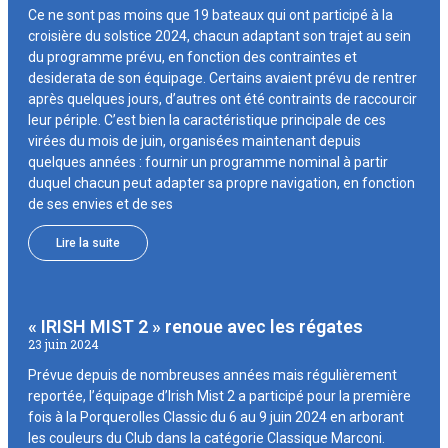
Ce ne sont pas moins que 19 bateaux qui ont participé à la
croisière du solstice 2024, chacun adaptant son trajet au sein
du programme prévu, en fonction des contraintes et
desiderata de son équipage. Certains avaient prévu de rentrer
après quelques jours, d’autres ont été contraints de raccourcir
leur périple. C’est bien la caractéristique principale de ces
virées du mois de juin, organisées maintenant depuis
quelques années : fournir un programme nominal à partir
duquel chacun peut adapter sa propre navigation, en fonction
de ses envies et de ses
Lire la suite
« IRISH MIST 2 » renoue avec les régates
23 juin 2024
Prévue depuis de nombreuses années mais régulièrement
reportée, l’équipage d’Irish Mist 2 a participé pour la première
fois à la Porquerolles Classic du 6 au 9 juin 2024 en arborant
les couleurs du Club dans la catégorie Classique Marconi.