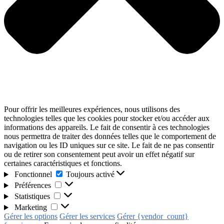
Pour offrir les meilleures expériences, nous utilisons des
technologies telles que les cookies pour stocker et/ou accéder aux
informations des appareils. Le fait de consentir à ces technologies
nous permettra de traiter des données telles que le comportement de
navigation ou les ID uniques sur ce site. Le fait de ne pas consentir
ou de retirer son consentement peut avoir un effet négatif sur
certaines caractéristiques et fonctions.
Fonctionnel
Toujours activé
Préférences
Statistiques
Marketing
Gérer les options
Gérer les services
Gérer {vendor_count}