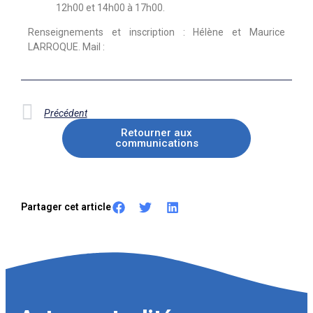
12h00 et 14h00 à 17h00.
Renseignements et inscription : Hélène et Maurice
LARROQUE. Mail :
Précédent
Retourner aux
communications
Partager cet article