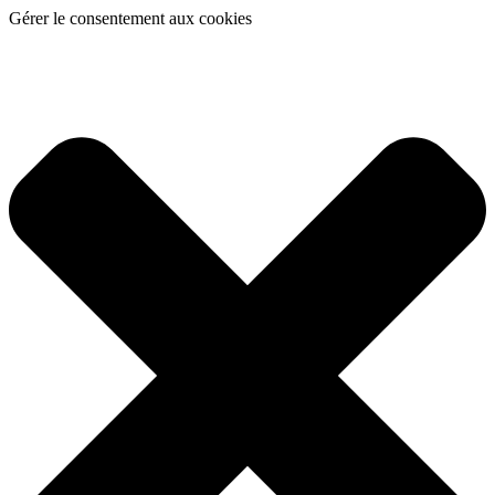
Gérer le consentement aux cookies