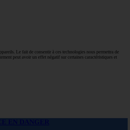
ppareils. Le fait de consentir à ces technologies nous permettra de
ement peut avoir un effet négatif sur certaines caractéristiques et
ANCE EN DANGER