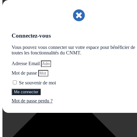
Gérer le consentement aux cookies
Connectez-vous
Vous pouvez vous connecter sur votre espace pour bénéficier de
toutes les fonctionnalités du CNMT.
Adresse Email
Mot de passe
Se souvenir de moi
Me connecter
Mot de passe perdu ?