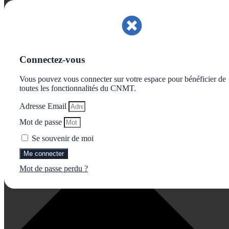
Gérer le consentement aux cookies
Connectez-vous
Vous pouvez vous connecter sur votre espace pour bénéficier de
toutes les fonctionnalités du CNMT.
Adresse Email
Mot de passe
Se souvenir de moi
Me connecter
Mot de passe perdu ?