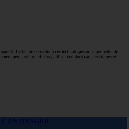
ppareils. Le fait de consentir à ces technologies nous permettra de
ement peut avoir un effet négatif sur certaines caractéristiques et
ANCE EN DANGER