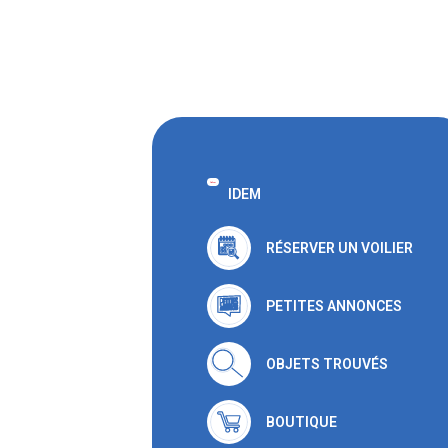
IDEM
RÉSERVER UN VOILIER
PETITES ANNONCES
OBJETS TROUVÉS
BOUTIQUE