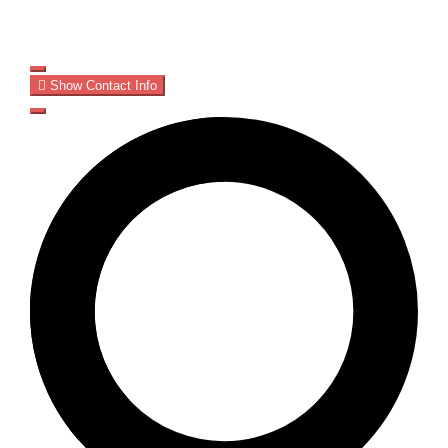
Show Contact Info