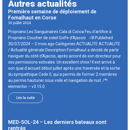
Autres actualités
Première semaine de déploiement de
Fomalhaut en Corse
30 juillet 2024
Propriano Les Sanguinaires Cala di Conca Feu d'artifice à
Propriano Coucher de soleil Golfe d'Ajaccio -/8 Published
30/07/2024 – 2 mois ago Catégories ACTUALITE ACTUALITE
/ Actualité générale Description Fomalhaut a décidé de partir
naviguer du côté d’Ajaccio, après accord de son directeur pour
ses permissions estivales. Un excellent choix ! Il est arrivé à
son quai d’accueil début juillet après une traversée et la sortie
du sympathique Code 0, qui a permis de former 2 membres
au permis hauturier sous voile et navigation de nuit. /*!
elementor – v3.15.0
Lire la suite
MED-SOL-24 – Les derniers bateaux sont
rentrés