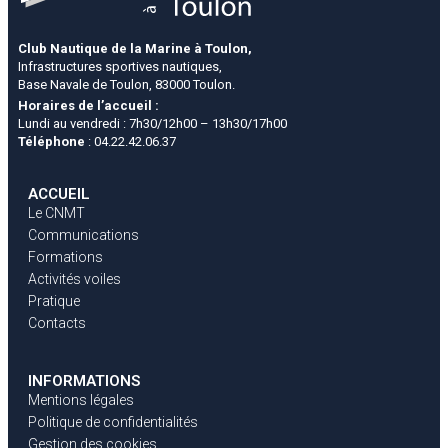
Club Nautique de la Marine à Toulon,
Infrastructures sportives nautiques,
Base Navale de Toulon, 83000 Toulon.
Horaires de l’accueil :
Lundi au vendredi : 7h30/12h00 – 13h30/17h00
Téléphone
: 04.22.42.06.37
ACCUEIL
Le CNMT
Communications
Formations
Activités voiles
Pratique
Contacts
INFORMATIONS
Mentions légales
Politique de confidentialités
Gestion des cookies