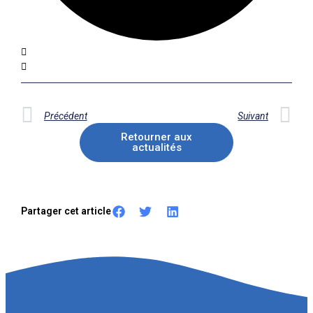
Précédent
Suivant
Retourner aux
actualités
Partager cet article