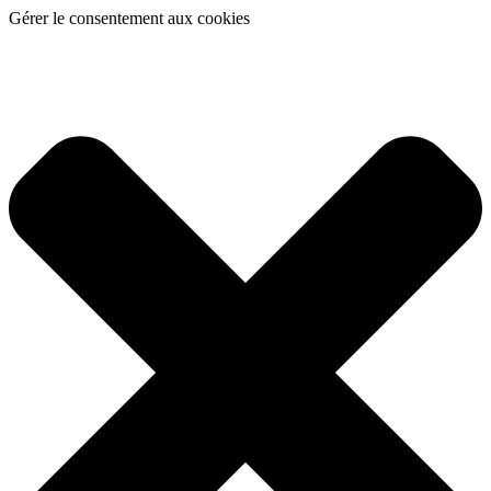
Gérer le consentement aux cookies