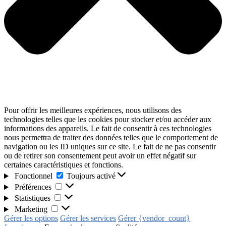
Pour offrir les meilleures expériences, nous utilisons des
technologies telles que les cookies pour stocker et/ou accéder aux
informations des appareils. Le fait de consentir à ces technologies
nous permettra de traiter des données telles que le comportement de
navigation ou les ID uniques sur ce site. Le fait de ne pas consentir
ou de retirer son consentement peut avoir un effet négatif sur
certaines caractéristiques et fonctions.
Fonctionnel
Toujours activé
Préférences
Statistiques
Marketing
Gérer les options
Gérer les services
Gérer {vendor_count}