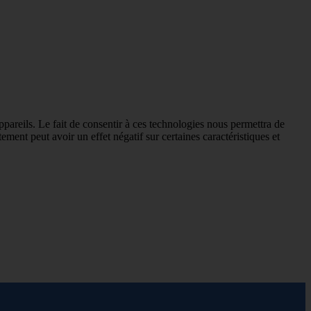
ppareils. Le fait de consentir à ces technologies nous permettra de
ement peut avoir un effet négatif sur certaines caractéristiques et