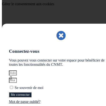
Gérer le consentement aux cookies
Connectez-vous
Vous pouvez vous connecter sur votre espace pour bénéficier de
toutes les fonctionnalités du CNMT.
Se souvenir de moi
Me connecter
Mot de passe oublié?