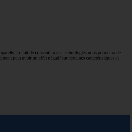
ppareils. Le fait de consentir à ces technologies nous permettra de
ement peut avoir un effet négatif sur certaines caractéristiques et