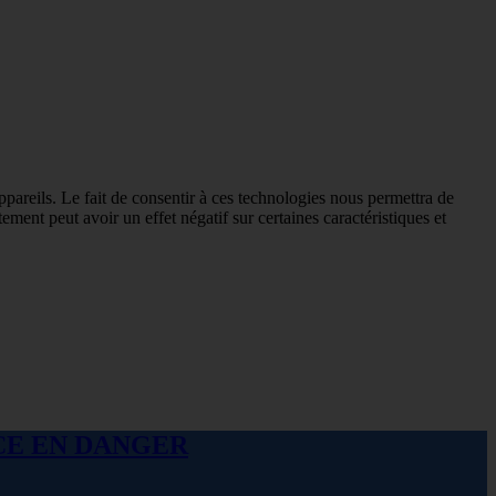
ppareils. Le fait de consentir à ces technologies nous permettra de
ement peut avoir un effet négatif sur certaines caractéristiques et
ANCE EN DANGER