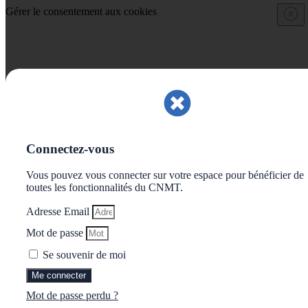
Gérer le consentement aux cookies
Connectez-vous
Vous pouvez vous connecter sur votre espace pour bénéficier de
toutes les fonctionnalités du CNMT.
Adresse Email
Mot de passe
Se souvenir de moi
Me connecter
Mot de passe perdu ?