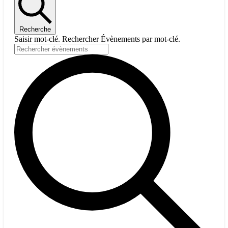
Recherche
Saisir mot-clé. Rechercher Évènements par mot-clé.