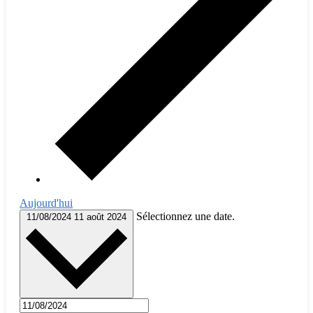
Aujourd'hui
Sélectionnez une date.
11/08/2024
11 août 2024