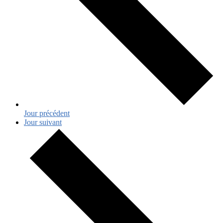
Jour précédent
Jour suivant