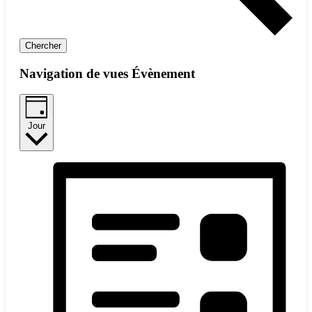
Chercher
Navigation de vues Évènement
Jour