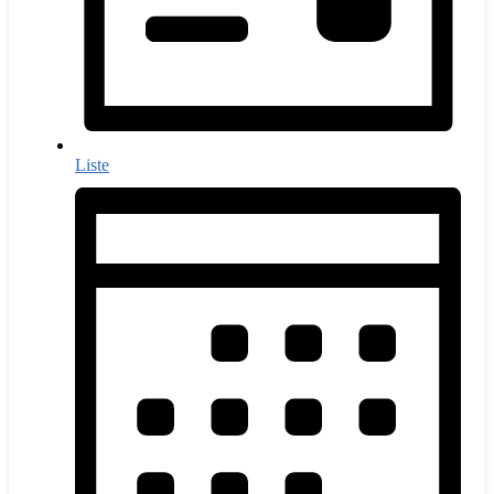
Liste