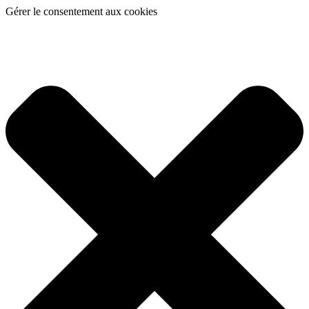
Gérer le consentement aux cookies