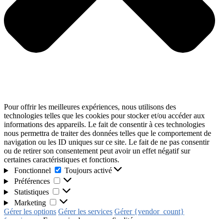
Pour offrir les meilleures expériences, nous utilisons des
technologies telles que les cookies pour stocker et/ou accéder aux
informations des appareils. Le fait de consentir à ces technologies
nous permettra de traiter des données telles que le comportement de
navigation ou les ID uniques sur ce site. Le fait de ne pas consentir
ou de retirer son consentement peut avoir un effet négatif sur
certaines caractéristiques et fonctions.
Fonctionnel
Toujours activé
Préférences
Statistiques
Marketing
Gérer les options
Gérer les services
Gérer {vendor_count}