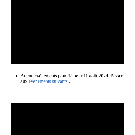
Aucun évènements planifié pour 11 août 2024. Passer
aux
évènements suivants
.