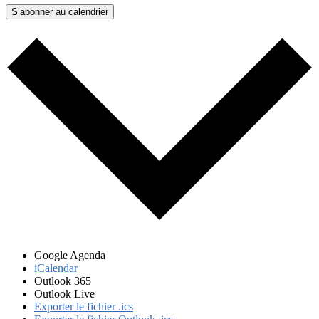
S’abonner au calendrier
Google Agenda
iCalendar
Outlook 365
Outlook Live
Exporter le fichier .ics