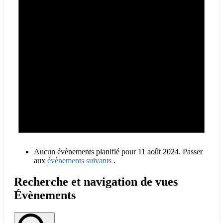
Aucun évènements planifié pour 11 août 2024. Passer
aux
évènements suivants
.
Recherche et navigation de vues
Évènements