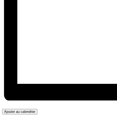
Ajouter au calendrier