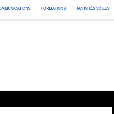
OMMUNICATIONS
FORMATIONS
ACTIVITÉS VOILES