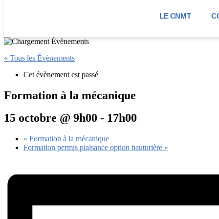
LE CNMT
C
« Tous les Évènements
Cet évènement est passé
Formation à la mécanique
15 octobre @ 9h00
-
17h00
«
Formation à la mécanique
Formation permis plaisance option hauturière
»