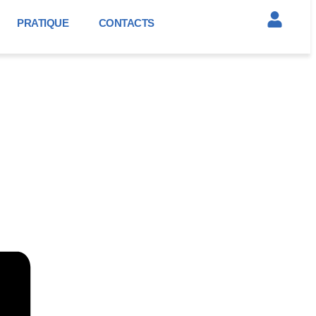
PRATIQUE
CONTACTS