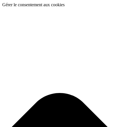
Gérer le consentement aux cookies