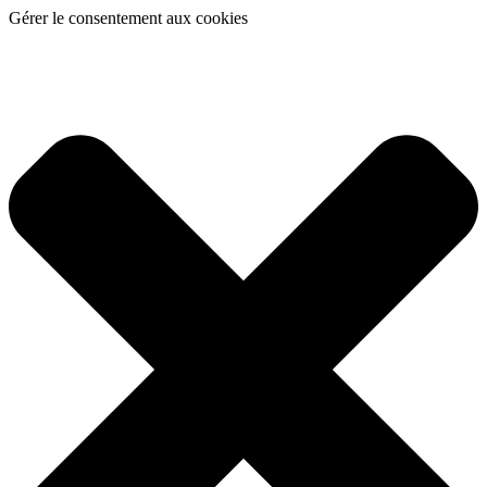
Gérer le consentement aux cookies