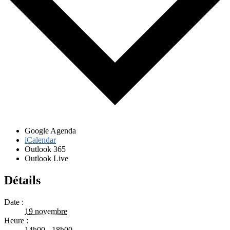
Google Agenda
iCalendar
Outlook 365
Outlook Live
Détails
Date :
19 novembre
Heure :
14h00 - 18h00