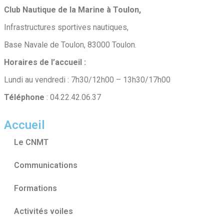
Club Nautique de la Marine à Toulon,
Infrastructures sportives nautiques,
Base Navale de Toulon, 83000 Toulon.
Horaires de l’accueil :
Lundi au vendredi : 7h30/12h00 – 13h30/17h00
Téléphone
: 04.22.42.06.37
Accueil
Le CNMT
Communications
Formations
Activités voiles