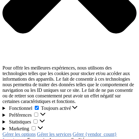
Pour offrir les meilleures expériences, nous utilisons des
technologies telles que les cookies pour stocker et/ou accéder aux
informations des appareils. Le fait de consentir à ces technologies
nous permettra de traiter des données telles que le comportement de
navigation ou les ID uniques sur ce site. Le fait de ne pas consentir
ou de retirer son consentement peut avoir un effet négatif sur
certaines caractéristiques et fonctions.
Fonctionnel
Toujours activé
Préférences
Statistiques
Marketing
Gérer les options
Gérer les services
Gérer {vendor_count}