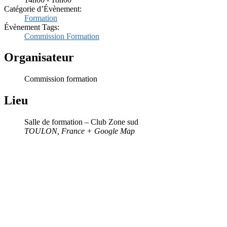
Catégorie d’Évènement:
Formation
Évènement Tags:
Commission Formation
Organisateur
Commission formation
Lieu
Salle de formation – Club Zone sud
TOULON
,
France
+ Google Map