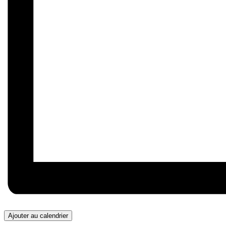
Ajouter au calendrier