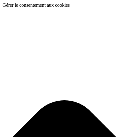
Gérer le consentement aux cookies