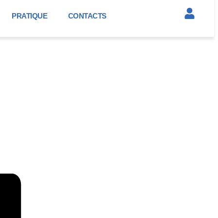
PRATIQUE
CONTACTS