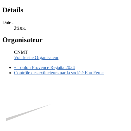
Détails
Date :
16 mai
Organisateur
CNMT
Voir le site Organisateur
«
Toulon Provence Regatta 2024
Contrôle des extincteurs par la société Eau Feu
»