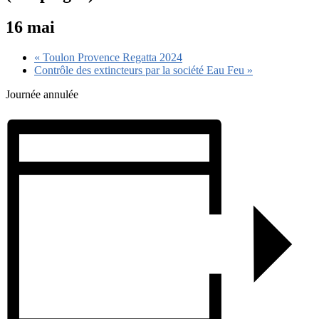
16 mai
«
Toulon Provence Regatta 2024
Contrôle des extincteurs par la société Eau Feu
»
Journée annulée