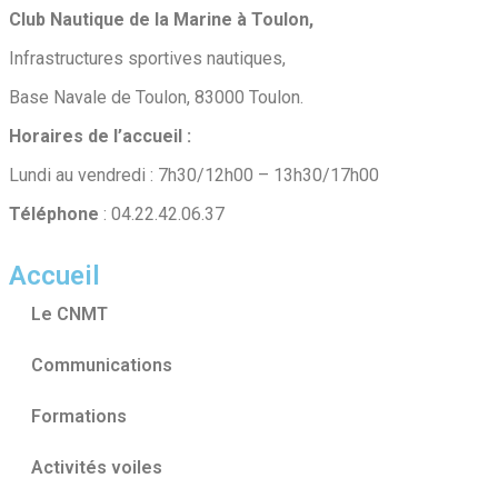
Club Nautique de la Marine à Toulon,
Infrastructures sportives nautiques,
Base Navale de Toulon, 83000 Toulon.
Horaires de l’accueil :
Lundi au vendredi : 7h30/12h00 – 13h30/17h00
Téléphone
: 04.22.42.06.37
Accueil
Le CNMT
Communications
Formations
Activités voiles