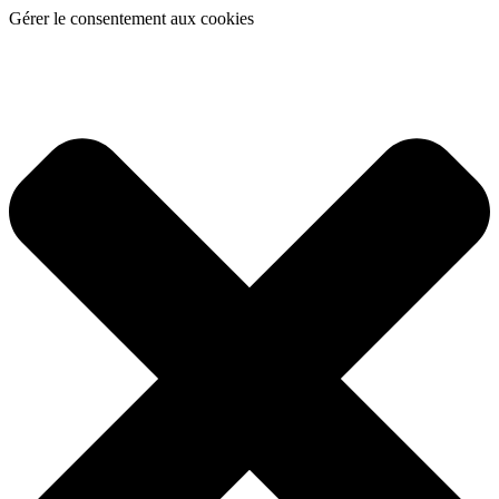
Gérer le consentement aux cookies