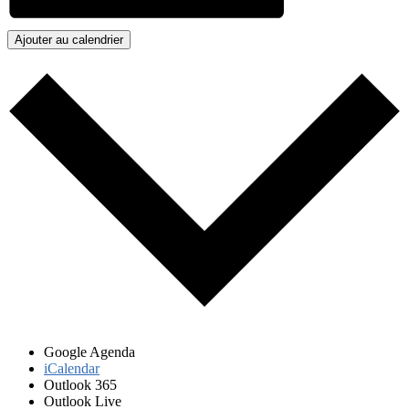
Ajouter au calendrier
Google Agenda
iCalendar
Outlook 365
Outlook Live