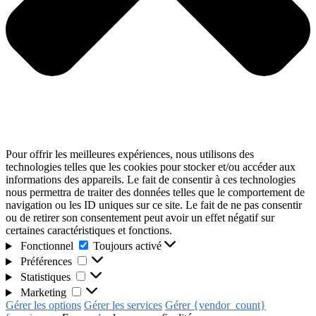
Pour offrir les meilleures expériences, nous utilisons des
technologies telles que les cookies pour stocker et/ou accéder aux
informations des appareils. Le fait de consentir à ces technologies
nous permettra de traiter des données telles que le comportement de
navigation ou les ID uniques sur ce site. Le fait de ne pas consentir
ou de retirer son consentement peut avoir un effet négatif sur
certaines caractéristiques et fonctions.
Fonctionnel
Toujours activé
Préférences
Statistiques
Marketing
Gérer les options
Gérer les services
Gérer {vendor_count}