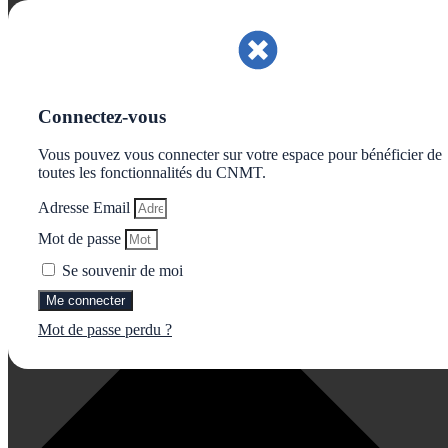
Gérer le consentement aux cookies
Connectez-vous
Vous pouvez vous connecter sur votre espace pour bénéficier de
toutes les fonctionnalités du CNMT.
Adresse Email
Mot de passe
Se souvenir de moi
Me connecter
Mot de passe perdu ?