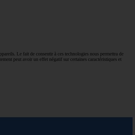
ppareils. Le fait de consentir à ces technologies nous permettra de
ement peut avoir un effet négatif sur certaines caractéristiques et