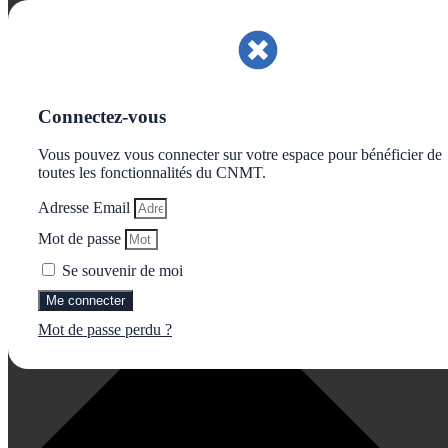
Gérer le consentement aux cookies
Connectez-vous
Vous pouvez vous connecter sur votre espace pour bénéficier de
toutes les fonctionnalités du CNMT.
Adresse Email
Mot de passe
Se souvenir de moi
Me connecter
Mot de passe perdu ?