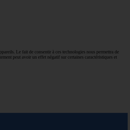
ppareils. Le fait de consentir à ces technologies nous permettra de
ement peut avoir un effet négatif sur certaines caractéristiques et