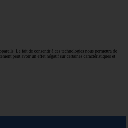
ppareils. Le fait de consentir à ces technologies nous permettra de
ement peut avoir un effet négatif sur certaines caractéristiques et