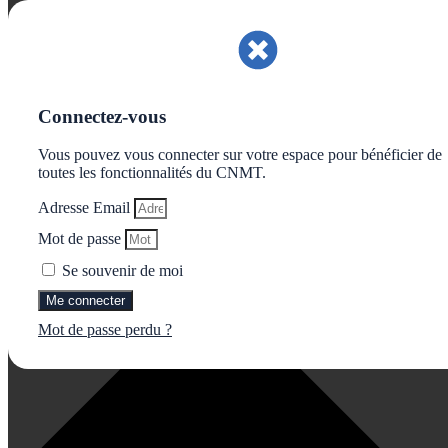
Gérer le consentement aux cookies
Connectez-vous
Vous pouvez vous connecter sur votre espace pour bénéficier de
toutes les fonctionnalités du CNMT.
Adresse Email
Mot de passe
Se souvenir de moi
Me connecter
Mot de passe perdu ?