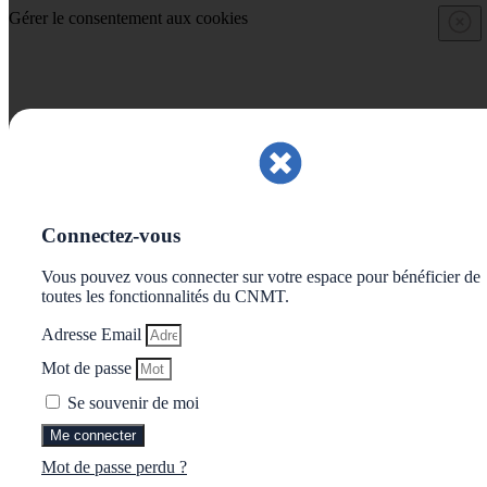
Gérer le consentement aux cookies
Connectez-vous
Vous pouvez vous connecter sur votre espace pour bénéficier de
toutes les fonctionnalités du CNMT.
Adresse Email
Mot de passe
Se souvenir de moi
Me connecter
Mot de passe perdu ?