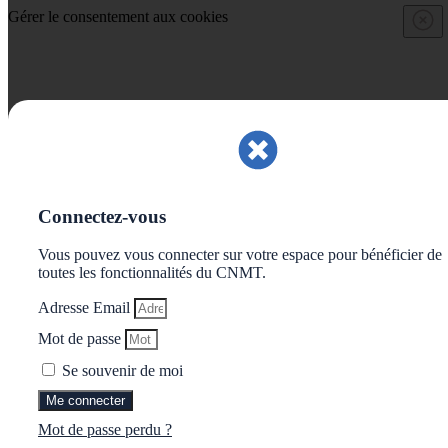
Gérer le consentement aux cookies
Connectez-vous
Vous pouvez vous connecter sur votre espace pour bénéficier de
toutes les fonctionnalités du CNMT.
Adresse Email
Mot de passe
Se souvenir de moi
Me connecter
Mot de passe perdu ?