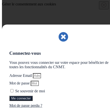
Gérer le consentement aux cookies
Connectez-vous
Vous pouvez vous connecter sur votre espace pour bénéficier de
toutes les fonctionnalités du CNMT.
Adresse Email
Mot de passe
Se souvenir de moi
Me connecter
Mot de passe perdu ?