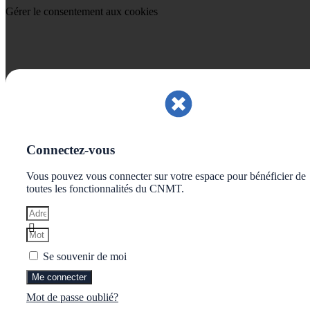
Gérer le consentement aux cookies
Connectez-vous
Vous pouvez vous connecter sur votre espace pour bénéficier de
toutes les fonctionnalités du CNMT.
Se souvenir de moi
Me connecter
Mot de passe oublié?