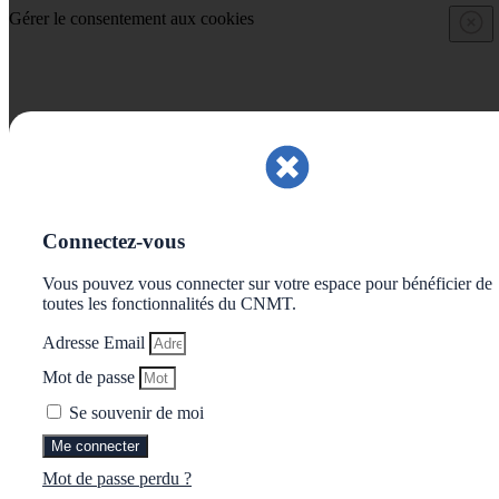
Gérer le consentement aux cookies
Connectez-vous
Vous pouvez vous connecter sur votre espace pour bénéficier de
toutes les fonctionnalités du CNMT.
Adresse Email
Mot de passe
Se souvenir de moi
Me connecter
Mot de passe perdu ?