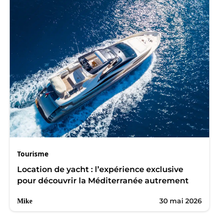
Tourisme
Location de yacht : l’expérience exclusive
pour découvrir la Méditerranée autrement
30 mai 2026
Mike