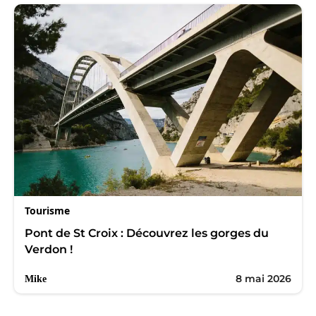
Tourisme
Pont de St Croix : Découvrez les gorges du
Verdon !
8 mai 2026
Mike