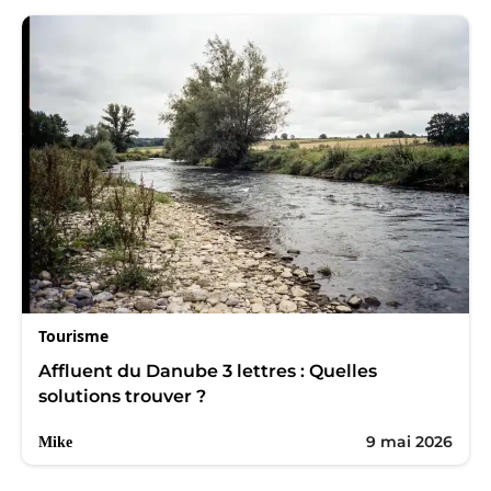
Tourisme
Affluent du Danube 3 lettres : Quelles
solutions trouver ?
9 mai 2026
Mike