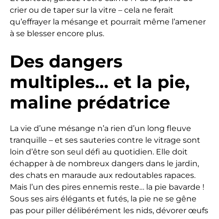
crier ou de taper sur la vitre – cela ne ferait
qu’effrayer la mésange et pourrait même l’amener
à se blesser encore plus.
Des dangers
multiples… et la pie,
maline prédatrice
La vie d’une mésange n’a rien d’un long fleuve
tranquille – et ses sauteries contre le vitrage sont
loin d’être son seul défi au quotidien. Elle doit
échapper à de nombreux dangers dans le jardin,
des chats en maraude aux redoutables rapaces.
Mais l’un des pires ennemis reste… la pie bavarde !
Sous ses airs élégants et futés, la pie ne se gêne
pas pour piller délibérément les nids, dévorer œufs