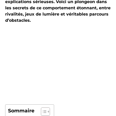
explications sérieuses. Voici un plongeon dans
les secrets de ce comportement étonnant, entre
rivalités, jeux de lumière et véritables parcours
d’obstacles.
Sommaire