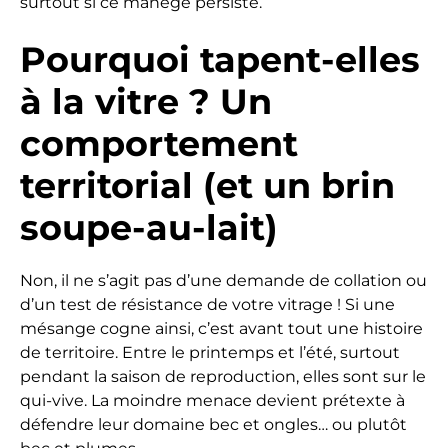
surtout si ce manège persiste.
Pourquoi tapent-elles
à la vitre ? Un
comportement
territorial (et un brin
soupe-au-lait)
Non, il ne s’agit pas d’une demande de collation ou
d’un test de résistance de votre vitrage ! Si une
mésange cogne ainsi, c’est avant tout une histoire
de territoire. Entre le printemps et l’été, surtout
pendant la saison de reproduction, elles sont sur le
qui-vive. La moindre menace devient prétexte à
défendre leur domaine bec et ongles… ou plutôt