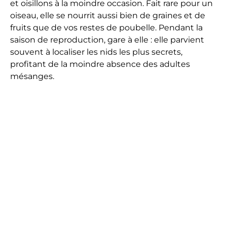
et oisillons à la moindre occasion. Fait rare pour un
oiseau, elle se nourrit aussi bien de graines et de
fruits que de vos restes de poubelle. Pendant la
saison de reproduction, gare à elle : elle parvient
souvent à localiser les nids les plus secrets,
profitant de la moindre absence des adultes
mésanges.