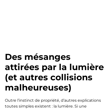
Des mésanges
attirées par la lumière
(et autres collisions
malheureuses)
Outre l’instinct de propriété, d’autres explications
toutes simples existent : la lumière. Si une