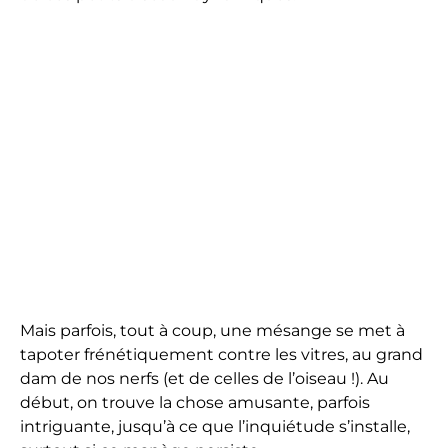
Mais parfois, tout à coup, une mésange se met à
tapoter frénétiquement contre les vitres, au grand
dam de nos nerfs (et de celles de l’oiseau !). Au
début, on trouve la chose amusante, parfois
intriguante, jusqu’à ce que l’inquiétude s’installe,