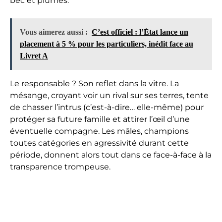
bec et plumes.
Vous aimerez aussi :
C’est officiel : l’État lance un
placement à 5 % pour les particuliers, inédit face au
Livret A
Le responsable ? Son reflet dans la vitre. La
mésange, croyant voir un rival sur ses terres, tente
de chasser l’intrus (c’est-à-dire… elle-même) pour
protéger sa future famille et attirer l’œil d’une
éventuelle compagne. Les mâles, champions
toutes catégories en agressivité durant cette
période, donnent alors tout dans ce face-à-face à la
transparence trompeuse.