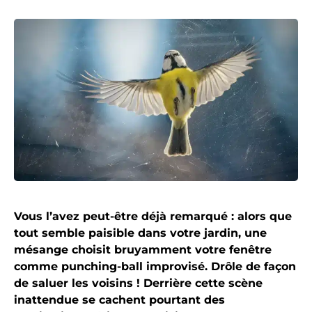
Vous l’avez peut-être déjà remarqué : alors que
tout semble paisible dans votre jardin, une
mésange choisit bruyamment votre fenêtre
comme punching-ball improvisé. Drôle de façon
de saluer les voisins ! Derrière cette scène
inattendue se cachent pourtant des