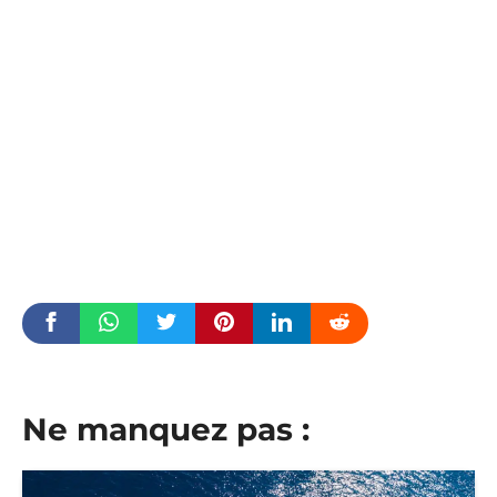
Ne manquez pas :