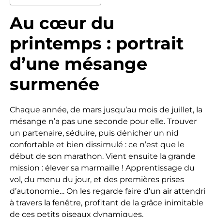
Au cœur du
printemps : portrait
d’une mésange
surmenée
Chaque année, de mars jusqu’au mois de juillet, la
mésange n’a pas une seconde pour elle. Trouver
un partenaire, séduire, puis dénicher un nid
confortable et bien dissimulé : ce n’est que le
début de son marathon. Vient ensuite la grande
mission : élever sa marmaille ! Apprentissage du
vol, du menu du jour, et des premières prises
d’autonomie… On les regarde faire d’un air attendri
à travers la fenêtre, profitant de la grâce inimitable
de ces petits oiseaux dynamiques.