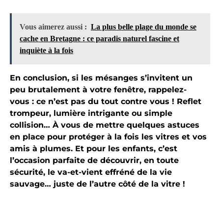
Vous aimerez aussi :
La plus belle plage du monde se
cache en Bretagne : ce paradis naturel fascine et
inquiète à la fois
En conclusion, si les mésanges s’invitent un
peu brutalement à votre fenêtre, rappelez-
vous : ce n’est pas du tout contre vous ! Reflet
trompeur, lumière intrigante ou simple
collision… À vous de mettre quelques astuces
en place pour protéger à la fois les vitres et vos
amis à plumes. Et pour les enfants, c’est
l’occasion parfaite de découvrir, en toute
sécurité, le va-et-vient effréné de la vie
sauvage… juste de l’autre côté de la vitre !