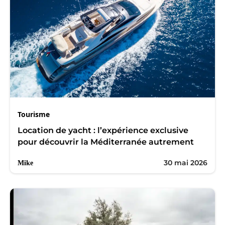
Tourisme
Location de yacht : l’expérience exclusive
pour découvrir la Méditerranée autrement
30 mai 2026
Mike