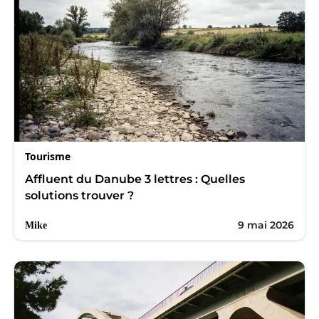
Tourisme
Affluent du Danube 3 lettres : Quelles
solutions trouver ?
9 mai 2026
Mike