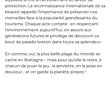
protection. La reconnaissance internationale de sa
beauté rappelle l’importance de préserver nos
merveilles face à la popularité grandissante du
tourisme. Chaque acte compte : en respectant
l’environnement aujourd’hui, on assure aux
générations futures le privilège de découvrir ce
bout de paradis breton dans toute sa splendeur.
En somme, oui, la plus belle plage du monde se
cache en Bretagne – mais pour qu’elle le reste, à
chacun de jouer le jeu : la serviette, on la pose en
douceur… et on garde la planète propre !