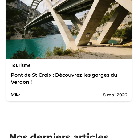
Tourisme
Pont de St Croix : Découvrez les gorges du
Verdon !
8 mai 2026
Mike
Nos derniers articles