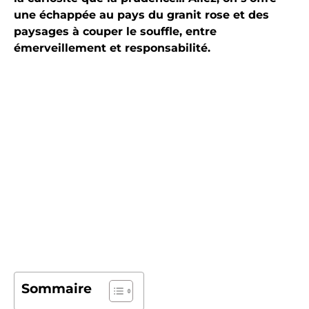
une échappée au pays du granit rose et des
paysages à couper le souffle, entre
émerveillement et responsabilité.
Sommaire