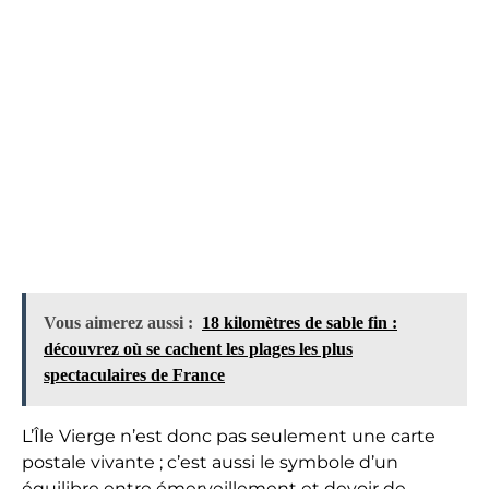
Vous aimerez aussi :
18 kilomètres de sable fin :
découvrez où se cachent les plages les plus
spectaculaires de France
L’Île Vierge n’est donc pas seulement une carte
postale vivante ; c’est aussi le symbole d’un
équilibre entre émerveillement et devoir de