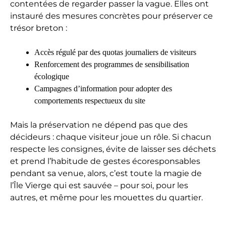
contentées de regarder passer la vague. Elles ont
instauré des mesures concrètes pour préserver ce
trésor breton :
Accès régulé par des quotas journaliers de visiteurs
Renforcement des programmes de sensibilisation
écologique
Campagnes d’information pour adopter des
comportements respectueux du site
Mais la préservation ne dépend pas que des
décideurs : chaque visiteur joue un rôle. Si chacun
respecte les consignes, évite de laisser ses déchets
et prend l’habitude de gestes écoresponsables
pendant sa venue, alors, c’est toute la magie de
l’Île Vierge qui est sauvée – pour soi, pour les
autres, et même pour les mouettes du quartier.