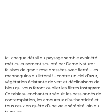
Ici, chaque détail du paysage semble avoir été
méticuleusement sculpté par Dame Nature :
falaises de granit rose dressées avec fierté – les
mannequins du littoral ! – contre un ciel d’azur,
végétation éclatante de vert et déclinaisons de
bleu qui vous feront oublier les filtres Instagram.
Ce tableau enchanteur séduit les passionnés de
contemplation, les amoureux d’authenticité et
tous ceux en quête d’une vraie sérénité loin du
tumulte.