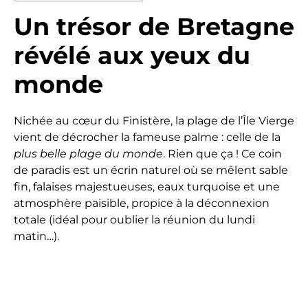
Un trésor de Bretagne
révélé aux yeux du
monde
Nichée au cœur du Finistère, la plage de l’Île Vierge
vient de décrocher la fameuse palme : celle de la
plus belle plage du monde
. Rien que ça ! Ce coin
de paradis est un écrin naturel où se mêlent sable
fin, falaises majestueuses, eaux turquoise et une
atmosphère paisible, propice à la déconnexion
totale (idéal pour oublier la réunion du lundi
matin…).