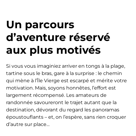
Un parcours
d’aventure réservé
aux plus motivés
Si vous vous imaginiez arriver en tongs à la plage,
tartine sous le bras, gare à la surprise : le chemin
qui mène à l’Île Vierge est escarpé et mérite votre
motivation. Mais, soyons honnêtes, l’effort est
largement récompensé. Les amateurs de
randonnée savoureront le trajet autant que la
destination, dévorant du regard les panoramas
époustouflants – et, on l’espère, sans rien croquer
d’autre sur place…