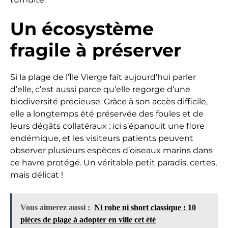
Un écosystème
fragile à préserver
Si la plage de l’Île Vierge fait aujourd’hui parler
d’elle, c’est aussi parce qu’elle regorge d’une
biodiversité précieuse. Grâce à son accès difficile,
elle a longtemps été préservée des foules et de
leurs dégâts collatéraux : ici s’épanouit une flore
endémique, et les visiteurs patients peuvent
observer plusieurs espèces d’oiseaux marins dans
ce havre protégé. Un véritable petit paradis, certes,
mais délicat !
Vous aimerez aussi :
Ni robe ni short classique : 10
pièces de plage à adopter en ville cet été