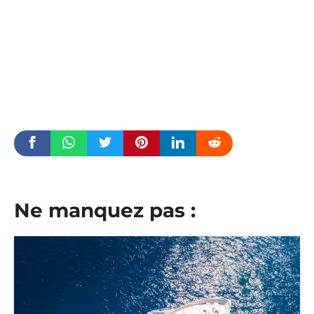
Ne manquez pas :