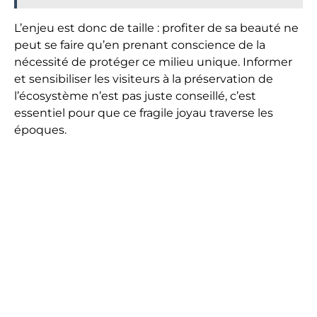
L’enjeu est donc de taille : profiter de sa beauté ne
peut se faire qu’en prenant conscience de la
nécessité de protéger ce milieu unique. Informer
et sensibiliser les visiteurs à la préservation de
l’écosystème n’est pas juste conseillé, c’est
essentiel pour que ce fragile joyau traverse les
époques.