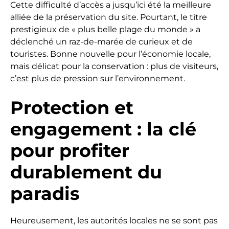
Cette difficulté d’accès a jusqu’ici été la meilleure
alliée de la préservation du site. Pourtant, le titre
prestigieux de « plus belle plage du monde » a
déclenché un raz-de-marée de curieux et de
touristes. Bonne nouvelle pour l’économie locale,
mais délicat pour la conservation : plus de visiteurs,
c’est plus de pression sur l’environnement.
Protection et
engagement : la clé
pour profiter
durablement du
paradis
Heureusement, les autorités locales ne se sont pas