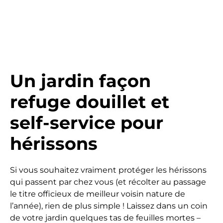
Un jardin façon
refuge douillet et
self-service pour
hérissons
Si vous souhaitez vraiment protéger les hérissons
qui passent par chez vous (et récolter au passage
le titre officieux de meilleur voisin nature de
l’année), rien de plus simple ! Laissez dans un coin
de votre jardin quelques tas de feuilles mortes –