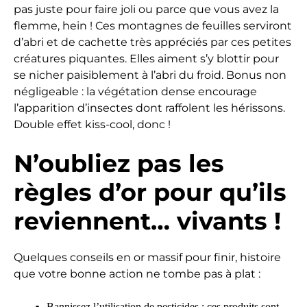
pas juste pour faire joli ou parce que vous avez la
flemme, hein ! Ces montagnes de feuilles serviront
d’abri et de cachette très appréciés par ces petites
créatures piquantes. Elles aiment s’y blottir pour
se nicher paisiblement à l’abri du froid. Bonus non
négligeable : la végétation dense encourage
l’apparition d’insectes dont raffolent les hérissons.
Double effet kiss-cool, donc !
N’oubliez pas les
règles d’or pour qu’ils
reviennent… vivants !
Quelques conseils en or massif pour finir, histoire
que votre bonne action ne tombe pas à plat :
Bannissez l’utilisation de pesticides : ces produits sont