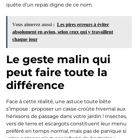
quête d’un repas digne de ce nom.
Vous aimerez aussi :
Les pires erreurs à éviter
absolument en avion, selon ceux qui y travaillent
chaque jour
Le geste malin qui
peut faire toute la
différence
Face à cette réalité, une astuce toute bête
s’impose : proposer un casse-croûte hivernal aux
hérissons de passage dans votre jardin ! Insectes,
vers de terre et escargots constituent leur menu
préféré en temps normal, mais pas de panique si