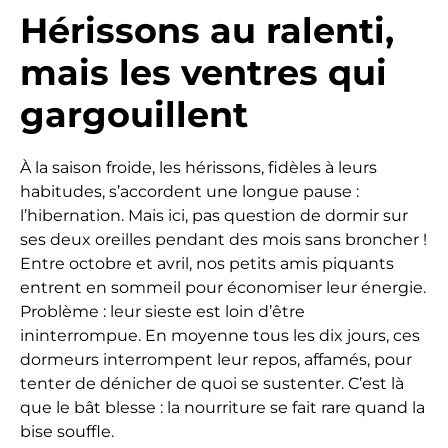
Hérissons au ralenti,
mais les ventres qui
gargouillent
À la saison froide, les hérissons, fidèles à leurs
habitudes, s’accordent une longue pause :
l’hibernation. Mais ici, pas question de dormir sur
ses deux oreilles pendant des mois sans broncher !
Entre octobre et avril, nos petits amis piquants
entrent en sommeil pour économiser leur énergie.
Problème : leur sieste est loin d’être
ininterrompue. En moyenne tous les dix jours, ces
dormeurs interrompent leur repos, affamés, pour
tenter de dénicher de quoi se sustenter. C’est là
que le bât blesse : la nourriture se fait rare quand la
bise souffle.