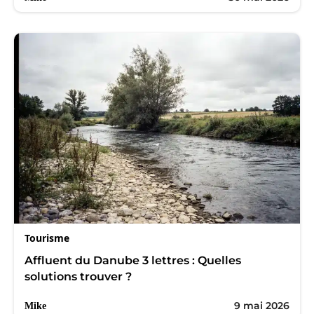
Tourisme
Affluent du Danube 3 lettres : Quelles
solutions trouver ?
9 mai 2026
Mike