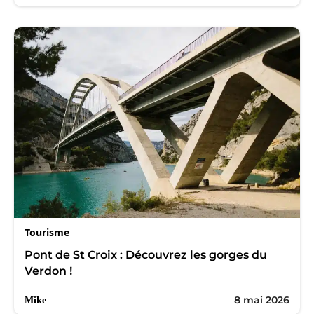
Tourisme
Pont de St Croix : Découvrez les gorges du
Verdon !
8 mai 2026
Mike