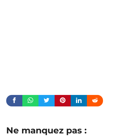
Ne manquez pas :