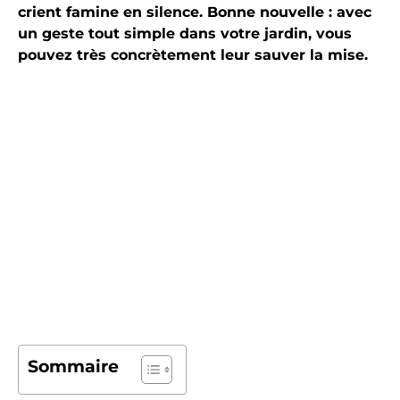
crient famine en silence. Bonne nouvelle : avec
un geste tout simple dans votre jardin, vous
pouvez très concrètement leur sauver la mise.
Sommaire