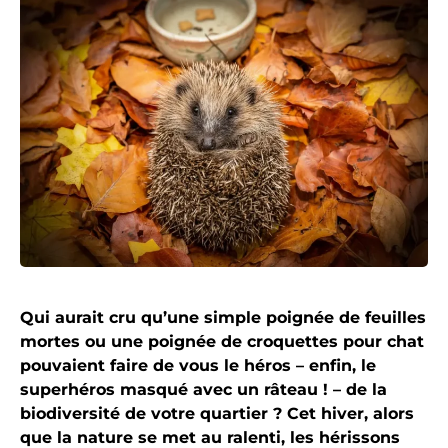
Qui aurait cru qu’une simple poignée de feuilles
mortes ou une poignée de croquettes pour chat
pouvaient faire de vous le héros – enfin, le
superhéros masqué avec un râteau ! – de la
biodiversité de votre quartier ? Cet hiver, alors
que la nature se met au ralenti, les hérissons