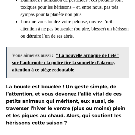
toxiques pour les hérissons – et, entre nous, pas très
sympas pour la planète non plus.
Lorsque vous tondez votre pelouse, ouvrez l’œil :
attention à ne pas bousculer (ou pire, blesser) un hérisson
ou détruire l’un de ses abris.
Vous aimerez aussi :
"La nouvelle arnaque de l’été"
sur l’autoroute : la police tire la sonnette d’alarme,
attention à ce piège redoutable
La boucle est bouclée ! Un geste simple, de
l’attention, et vous devenez l’allié vital de ces
petits animaux qui méritent, eux aussi, de
traverser l’hiver le ventre (plus ou moins) plein
et les piques au chaud. Alors, qui soutient les
hérissons cette saison ?