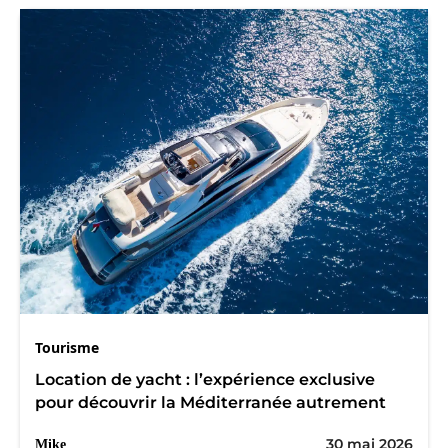
Tourisme
Location de yacht : l’expérience exclusive
pour découvrir la Méditerranée autrement
30 mai 2026
Mike