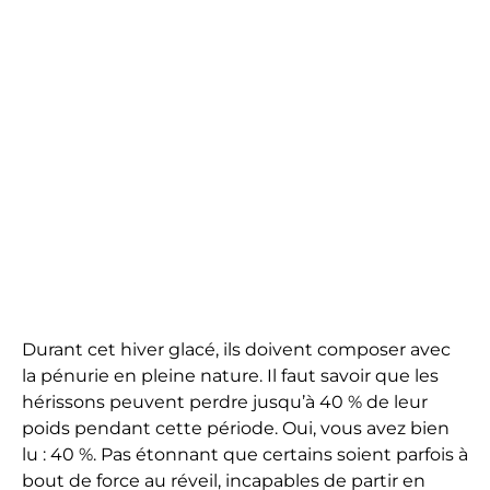
Durant cet hiver glacé, ils doivent composer avec
la pénurie en pleine nature. Il faut savoir que les
hérissons peuvent perdre jusqu’à 40 % de leur
poids pendant cette période. Oui, vous avez bien
lu : 40 %. Pas étonnant que certains soient parfois à
bout de force au réveil, incapables de partir en