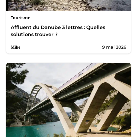
Tourisme
Affluent du Danube 3 lettres : Quelles
solutions trouver ?
9 mai 2026
Mike