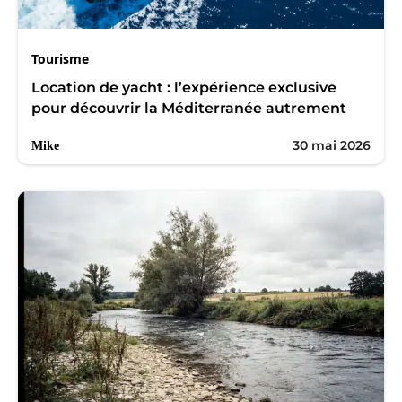
Tourisme
Location de yacht : l’expérience exclusive
pour découvrir la Méditerranée autrement
30 mai 2026
Mike