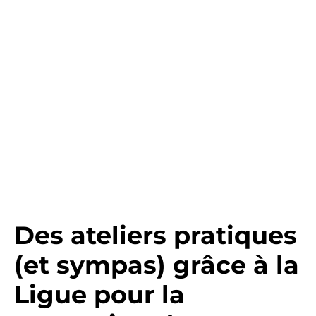
Des ateliers pratiques
(et sympas) grâce à la
Ligue pour la