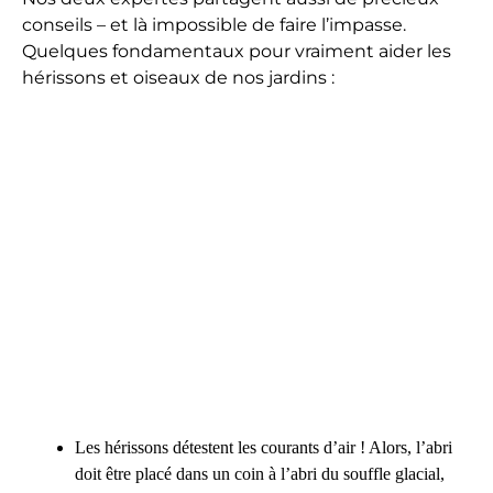
conseils – et là impossible de faire l’impasse.
Quelques fondamentaux pour vraiment aider les
hérissons et oiseaux de nos jardins :
Les hérissons détestent les courants d’air ! Alors, l’abri
doit être placé dans un coin à l’abri du souffle glacial,