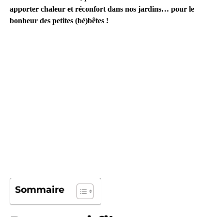
apporter chaleur et réconfort dans nos jardins… pour le
bonheur des petites (bé)bêtes !
Sommaire