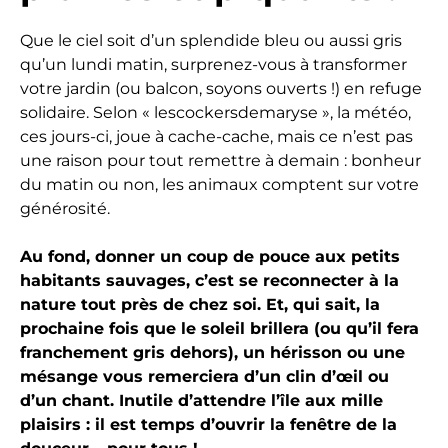
Que le ciel soit d’un splendide bleu ou aussi gris
qu’un lundi matin, surprenez-vous à transformer
votre jardin (ou balcon, soyons ouverts !) en refuge
solidaire. Selon « lescockersdemaryse », la météo,
ces jours-ci, joue à cache-cache, mais ce n’est pas
une raison pour tout remettre à demain : bonheur
du matin ou non, les animaux comptent sur votre
générosité.
Au fond, donner un coup de pouce aux petits
habitants sauvages, c’est se reconnecter à la
nature tout près de chez soi. Et, qui sait, la
prochaine fois que le soleil brillera (ou qu’il fera
franchement gris dehors), un hérisson ou une
mésange vous remerciera d’un clin d’œil ou
d’un chant. Inutile d’attendre l’île aux mille
plaisirs : il est temps d’ouvrir la fenêtre de la