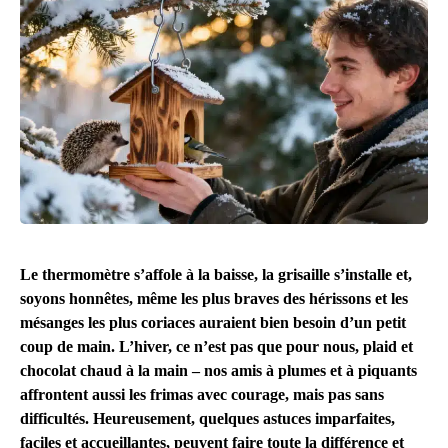
Le thermomètre s’affole à la baisse, la grisaille s’installe et,
soyons honnêtes, même les plus braves des hérissons et les
mésanges les plus coriaces auraient bien besoin d’un petit
coup de main. L’hiver, ce n’est pas que pour nous, plaid et
chocolat chaud à la main – nos amis à plumes et à piquants
affrontent aussi les frimas avec courage, mais pas sans
difficultés. Heureusement, quelques astuces imparfaites,
faciles et accueillantes, peuvent faire toute la différence et