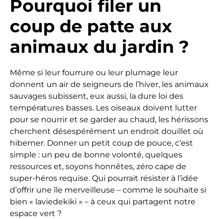
Pourquoi filer un
coup de patte aux
animaux du jardin ?
Même si leur fourrure ou leur plumage leur
donnent un air de seigneurs de l’hiver, les animaux
sauvages subissent, eux aussi, la dure loi des
températures basses. Les oiseaux doivent lutter
pour se nourrir et se garder au chaud, les hérissons
cherchent désespérément un endroit douillet où
hiberner. Donner un petit coup de pouce, c’est
simple : un peu de bonne volonté, quelques
ressources et, soyons honnêtes, zéro cape de
super-héros requise. Qui pourrait résister à l’idée
d’offrir une île merveilleuse – comme le souhaite si
bien « laviedekiki » – à ceux qui partagent notre
espace vert ?