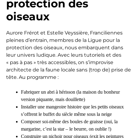
protection des
oiseaux
Aurore Frérot et Estelle Veyssière, Franciliennes
pleines d’entrain, membres de la Ligue pour la
protection des oiseaux, nous embarquent dans
leur univers ludique. Avec leurs tutoriels et des
« pas à pas » très accessibles, on s’improvise
architecte de la faune locale sans (trop de) prise de
tête. Au programme :
Fabriquer un abri à hérisson (la maison du bonheur
version piquante, mais douillette)
Installer une mangeoire histoire que les petits oiseaux
s’offrent le buffet du siècle même sous la neige
Composer soi-même des boules de graisse (oui, la
margarine, c’est la star – le beurre, on oublie !)
Construire un nichoir pour oiseaux (exit les peintures