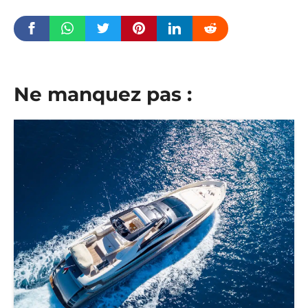
Ne manquez pas :