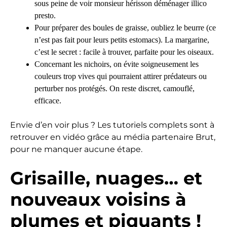
sous peine de voir monsieur hérisson déménager illico
presto.
Pour préparer des boules de graisse, oubliez le beurre (ce
n’est pas fait pour leurs petits estomacs). La margarine,
c’est le secret : facile à trouver, parfaite pour les oiseaux.
Concernant les nichoirs, on évite soigneusement les
couleurs trop vives qui pourraient attirer prédateurs ou
perturber nos protégés. On reste discret, camouflé,
efficace.
Envie d’en voir plus ? Les tutoriels complets sont à
retrouver en vidéo grâce au média partenaire Brut,
pour ne manquer aucune étape.
Grisaille, nuages… et
nouveaux voisins à
plumes et piquants !