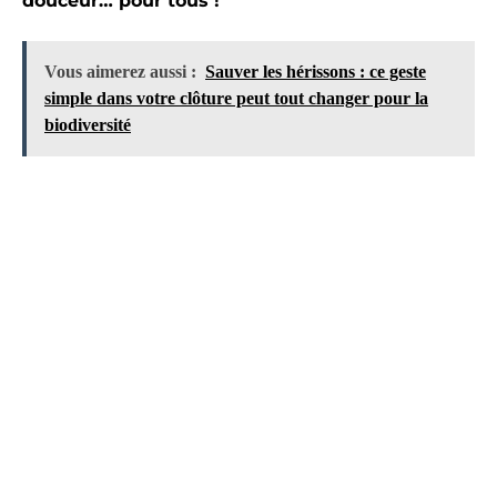
douceur… pour tous !
Vous aimerez aussi :
Sauver les hérissons : ce geste
simple dans votre clôture peut tout changer pour la
biodiversité