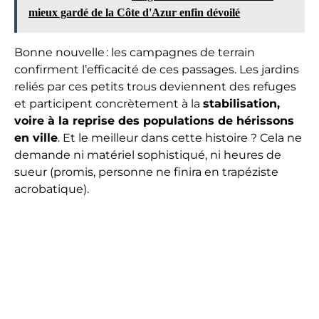
mieux gardé de la Côte d'Azur enfin dévoilé
Bonne nouvelle : les campagnes de terrain
confirment l’efficacité de ces passages. Les jardins
reliés par ces petits trous deviennent des refuges
et participent concrètement à la
stabilisation,
voire à la reprise des populations de hérissons
en ville
. Et le meilleur dans cette histoire ? Cela ne
demande ni matériel sophistiqué, ni heures de
sueur (promis, personne ne finira en trapéziste
acrobatique).