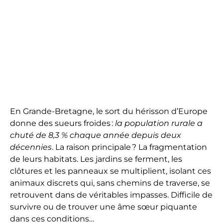
En Grande-Bretagne, le sort du hérisson d’Europe
donne des sueurs froides :
la population rurale a
chuté de 8,3 % chaque année depuis deux
décennies
. La raison principale ? La fragmentation
de leurs habitats. Les jardins se ferment, les
clôtures et les panneaux se multiplient, isolant ces
animaux discrets qui, sans chemins de traverse, se
retrouvent dans de véritables impasses. Difficile de
survivre ou de trouver une âme sœur piquante
dans ces conditions…