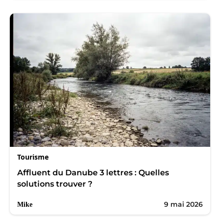
Tourisme
Affluent du Danube 3 lettres : Quelles
solutions trouver ?
9 mai 2026
Mike