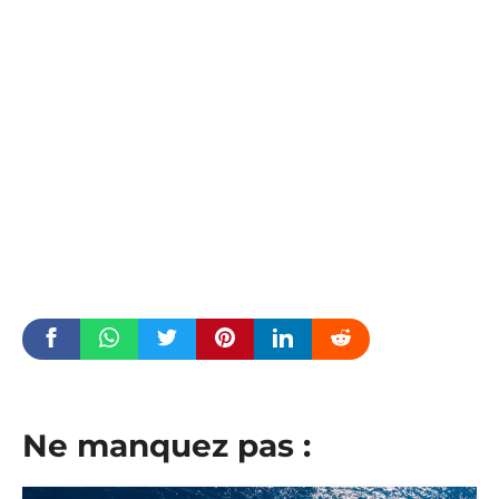
Ne manquez pas :