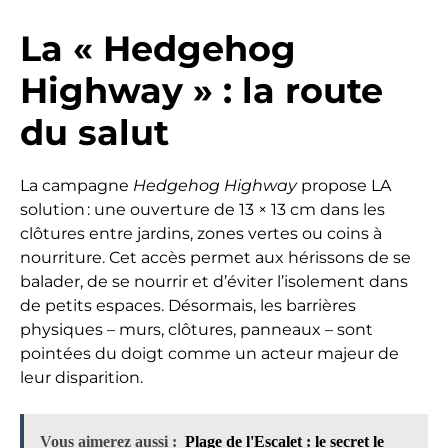
La « Hedgehog
Highway » : la route
du salut
La campagne
Hedgehog Highway
propose LA
solution : une ouverture de 13 × 13 cm dans les
clôtures entre jardins, zones vertes ou coins à
nourriture. Cet accès permet aux hérissons de se
balader, de se nourrir et d’éviter l’isolement dans
de petits espaces. Désormais, les barrières
physiques – murs, clôtures, panneaux – sont
pointées du doigt comme un acteur majeur de
leur disparition.
Vous aimerez aussi :
Plage de l'Escalet : le secret le