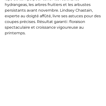
hydrangeas, les arbres fruitiers et les arbustes
persistants avant novembre. Lindsey Chastain,
experte au doigté affûté, livre ses astuces pour des
coupes précises. Résultat garanti : floraison
spectaculaire et croissance vigoureuse au
printemps.