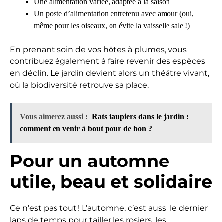
Une alimentation variée, adaptée à la saison
Un poste d’alimentation entretenu avec amour (oui,
même pour les oiseaux, on évite la vaisselle sale !)
En prenant soin de vos hôtes à plumes, vous
contribuez également à faire revenir des espèces
en déclin. Le jardin devient alors un théâtre vivant,
où la biodiversité retrouve sa place.
Vous aimerez aussi :
Rats taupiers dans le jardin :
comment en venir à bout pour de bon ?
Pour un automne
utile, beau et solidaire
Ce n’est pas tout ! L’automne, c’est aussi le dernier
laps de temps pour tailler les rosiers, les