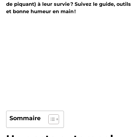
de piquant) à leur survie ? Suivez le guide, outils
et bonne humeur en main !
Sommaire