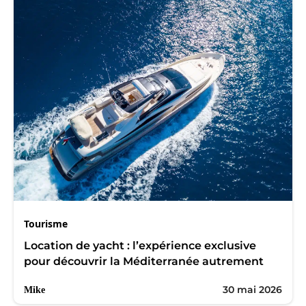
Tourisme
Location de yacht : l’expérience exclusive
pour découvrir la Méditerranée autrement
30 mai 2026
Mike