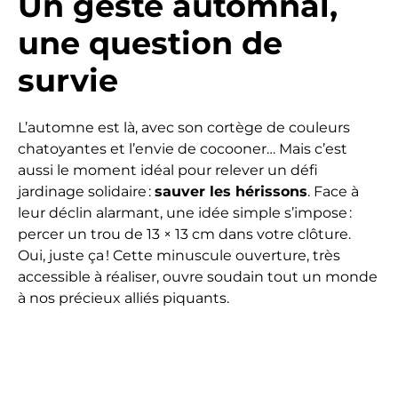
Un geste automnal,
une question de
survie
L’automne est là, avec son cortège de couleurs
chatoyantes et l’envie de cocooner… Mais c’est
aussi le moment idéal pour relever un défi
jardinage solidaire :
sauver les hérissons
. Face à
leur déclin alarmant, une idée simple s’impose :
percer un trou de 13 × 13 cm dans votre clôture.
Oui, juste ça ! Cette minuscule ouverture, très
accessible à réaliser, ouvre soudain tout un monde
à nos précieux alliés piquants.