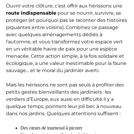
Ouvrir votre clôture, c’est offrir aux hérissons une
route indispensable
pour se nourrir, survivre, se
protéger (et pourquoi pas se raconter des histoires
piquantes entre voisins). Combinez ce passage
avec quelques aménagements dédiés à
l’automne, et vous transformez votre espace vert
en un véritable havre de paix pour une espèce
menacée. Cette action simple, à la fois solidaire et
écologique, a une valeur inestimable pour la faune
sauvage… et le moral du jardinier averti.
Mais les hérissons ne sont pas seuls à profiter des
petits gestes bienveillants des jardiniers : les
verdiers d’Europe, eux aussi en difficulté il y a
quelque temps, pointent leur joli bec à nouveau
dans nos jardins. Quelques attentions suffisent :
Des cœurs de tournesol à picorer