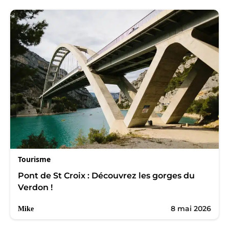
Tourisme
Pont de St Croix : Découvrez les gorges du
Verdon !
8 mai 2026
Mike