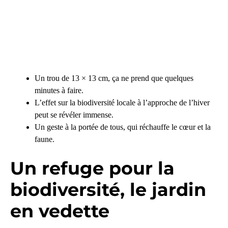
Un trou de 13 × 13 cm, ça ne prend que quelques
minutes à faire.
L’effet sur la biodiversité locale à l’approche de l’hiver
peut se révéler immense.
Un geste à la portée de tous, qui réchauffe le cœur et la
faune.
Un refuge pour la
biodiversité, le jardin
en vedette