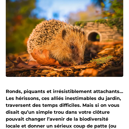
Ronds, piquants et irrésistiblement attachants…
Les hérissons, ces alliés inestimables du jardin,
traversent des temps difficiles. Mais si on vous
disait qu’un simple trou dans votre clôture
pouvait changer l’avenir de la biodiversité
locale et donner un sérieux coup de patte (ou