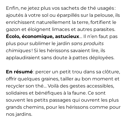
Enfin, ne jetez plus vos sachets de thé usagés :
ajoutés à votre sol ou éparpillés sur la pelouse, ils
enrichissent naturellement la terre, fortifient le
gazon et éloignent limaces et autres parasites.
Écolo, économique, astucieux
… Il n’en faut pas
plus pour sublimer le jardin
sans produits
chimiques
! Si les hérissons savaient lire, ils
applaudiraient sans doute à pattes déployées.
En résumé
: percer un petit trou dans sa clôture,
offrir quelques graines, tailler au bon moment et
recycler son thé… Voilà des gestes accessibles,
solidaires et bénéfiques à la faune. Ce sont
souvent les petits passages qui ouvrent les plus
grands chemins, pour les hérissons comme pour
nos jardins.