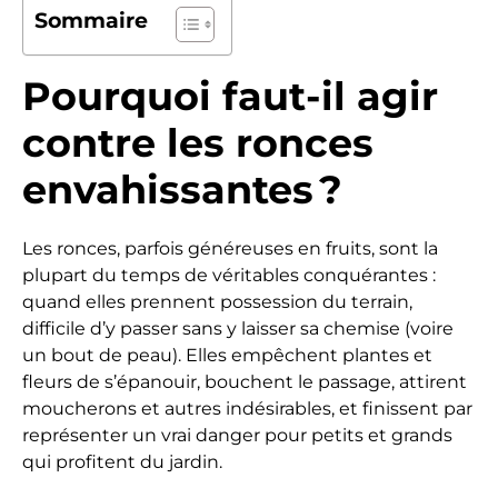
Sommaire
Pourquoi faut-il agir
contre les ronces
envahissantes ?
Les ronces, parfois généreuses en fruits, sont la
plupart du temps de véritables conquérantes :
quand elles prennent possession du terrain,
difficile d’y passer sans y laisser sa chemise (voire
un bout de peau). Elles empêchent plantes et
fleurs de s’épanouir, bouchent le passage, attirent
moucherons et autres indésirables, et finissent par
représenter un vrai danger pour petits et grands
qui profitent du jardin.