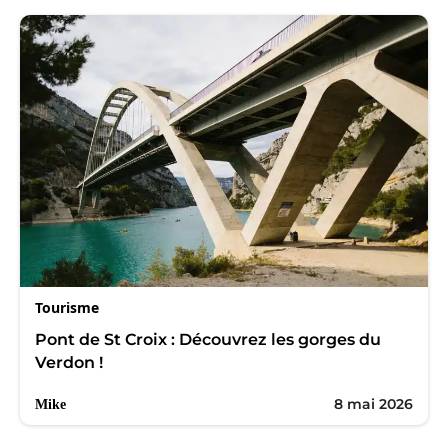
Tourisme
Pont de St Croix : Découvrez les gorges du
Verdon !
8 mai 2026
Mike