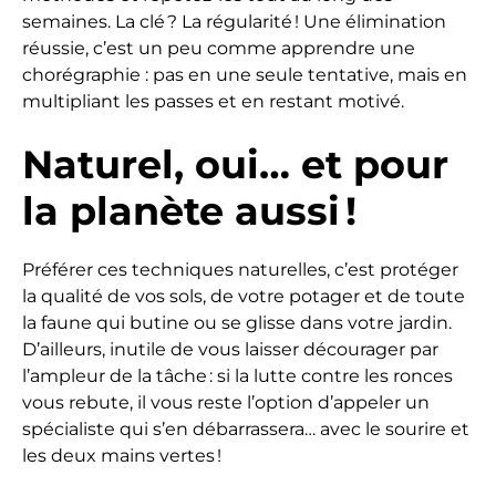
semaines. La clé ? La régularité ! Une élimination
réussie, c’est un peu comme apprendre une
chorégraphie : pas en une seule tentative, mais en
multipliant les passes et en restant motivé.
Naturel, oui… et pour
la planète aussi !
Préférer ces techniques naturelles, c’est protéger
la qualité de vos sols, de votre potager et de toute
la faune qui butine ou se glisse dans votre jardin.
D’ailleurs, inutile de vous laisser décourager par
l’ampleur de la tâche : si la lutte contre les ronces
vous rebute, il vous reste l’option d’appeler un
spécialiste qui s’en débarrassera… avec le sourire et
les deux mains vertes !