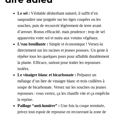
Le sel :
Véritable désherbant naturel, il suffit d’en
saupoudrer une poignée sur les tiges coupées ou les
souches, puis de recouvrir légèrement de terre avant
d’arroser. Bonus efficacité, mais prudence : trop de sel
appauvrira votre sol et nuira aux voisins végétaux.
L’eau bouillante :
Simple et économique ! Versez-la
directement sur les racines et jeunes pousses. Un geste à
répéter tous les quelques jours pour affaiblir durablement
la plante. Efficace, surtout pour traiter les repousses
isolées.
Le vinaigre blanc et bicarbonate :
Préparez un
mélange d’un litre de vinaigre blanc et trois cuillères à
soupe de bicarbonate. Versez sur les souches ou jeunes
repousses : vous verrez, ça les chauffe vite et ça empêche
la reprise.
Paillage “anti-lumière” :
Une fois la coupe terminée,
privez tout espoir de repousse en recouvrant la zone de