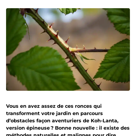
Vous en avez assez de ces ronces qui
transforment votre jardin en parcours
d’obstacles façon aventuriers de Koh-Lanta,
version épineuse ? Bonne nouvelle : il existe des
méthodes naturelles et malignes pour dire