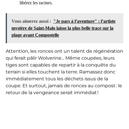
libérez les racines.
Vous aimerez aussi :
"Je pars à l’aventure" : l’artiste
mystère de Saint-Malo laisse la plus belle trace sur la
plage avant Compostelle
Attention, les ronces ont un talent de régénération
qui ferait pâlir Wolverine… Même coupées, leurs
tiges sont capables de repartir à la conquête du
terrain si elles touchent la terre. Ramassez donc
immédiatement tous les déchets issus de la
coupe. Et surtout, jamais de ronces au compost : le
retour de la vengeance serait immédiat !