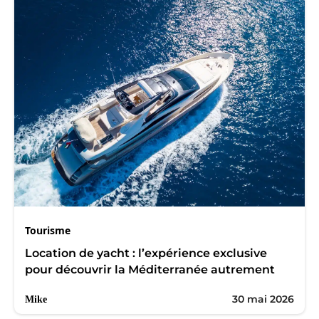
Tourisme
Location de yacht : l’expérience exclusive
pour découvrir la Méditerranée autrement
30 mai 2026
Mike