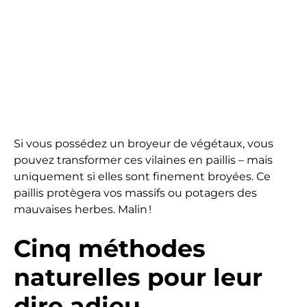
Si vous possédez un broyeur de végétaux, vous
pouvez transformer ces vilaines en paillis – mais
uniquement si elles sont finement broyées. Ce
paillis protègera vos massifs ou potagers des
mauvaises herbes. Malin !
Cinq méthodes
naturelles pour leur
dire adieu