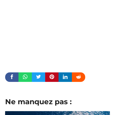
Ne manquez pas :