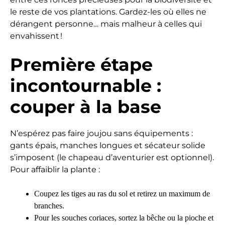
le reste de vos plantations. Gardez-les où elles ne
dérangent personne… mais malheur à celles qui
envahissent !
Première étape
incontournable :
couper à la base
N’espérez pas faire joujou sans équipements :
gants épais, manches longues et sécateur solide
s’imposent (le chapeau d’aventurier est optionnel).
Pour affaiblir la plante :
Coupez les tiges au ras du sol et retirez un maximum de
branches.
Pour les souches coriaces, sortez la bêche ou la pioche et