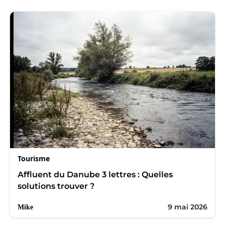
Tourisme
Affluent du Danube 3 lettres : Quelles
solutions trouver ?
9 mai 2026
Mike