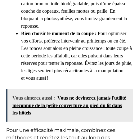
carton brun ou toile biodégradable, puis d’une épaisse
couche de copeaux, feuilles mortes ou paille. En
bloquant la photosynthèse, vous limitez grandement la
repousse.
Bien choisir le moment de la coupe :
Pour optimiser
vos efforts, préférez intervenir au printemps ou en été.
Les ronces sont alors en pleine croissance : toute coupe à
cette période les affaiblit, car elles puisent dans leurs
réserves pour tenter la repousse. Évitez les jours de pluie,
les tiges seraient plus récalcitrantes à la manipulation…
et vous aussi !
Vous aimerez aussi :
Vous ne devinerez jamais l'utilité
méconnue de la petite couverture au pied du lit dans
les hôtels
Pour une efficacité maximale, combinez ces
méthodes et répétez-les tout au long des