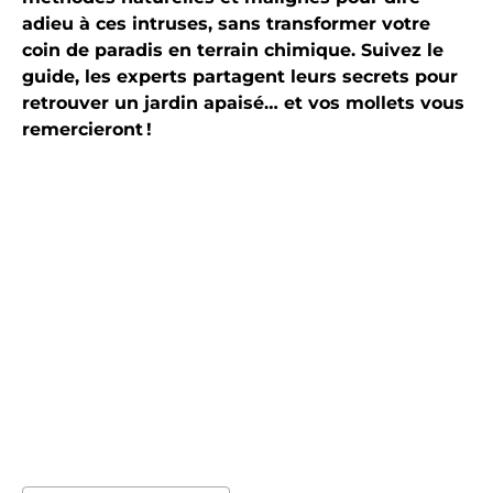
adieu à ces intruses, sans transformer votre
coin de paradis en terrain chimique. Suivez le
guide, les experts partagent leurs secrets pour
retrouver un jardin apaisé… et vos mollets vous
remercieront !