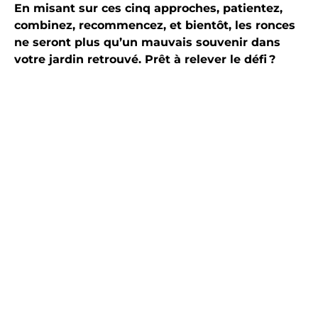
En misant sur ces cinq approches, patientez,
combinez, recommencez, et bientôt, les ronces
ne seront plus qu’un mauvais souvenir dans
votre jardin retrouvé. Prêt à relever le défi ?