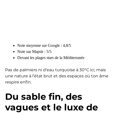
Note moyenne sur Google : 4,8/5
Note sur Mapstr : 5/5
Devant les plages stars de la Méditerranée
Pas de palmiers ni d’eau turquoise à 30°C ici, mais
une nature à l’état brut et des espaces où ton âme
respire enfin.
Du sable fin, des
vagues et le luxe de