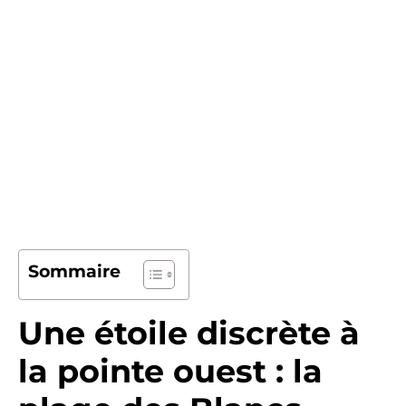
Sommaire
Une étoile discrète à
la pointe ouest : la