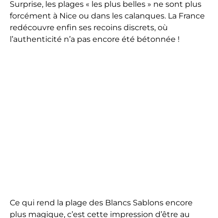
Surprise, les plages « les plus belles » ne sont plus
forcément à Nice ou dans les calanques. La France
redécouvre enfin ses recoins discrets, où
l’authenticité n’a pas encore été bétonnée !
Ce qui rend la plage des Blancs Sablons encore
plus magique, c’est cette impression d’être au