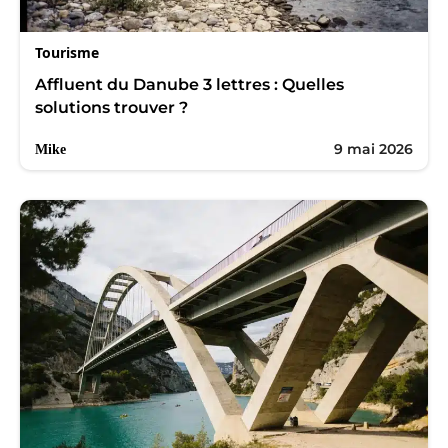
Tourisme
Affluent du Danube 3 lettres : Quelles
solutions trouver ?
9 mai 2026
Mike