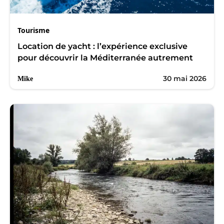
Tourisme
Location de yacht : l’expérience exclusive
pour découvrir la Méditerranée autrement
30 mai 2026
Mike