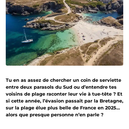
Tu en as assez de chercher un coin de serviette
entre deux parasols du Sud ou d’entendre tes
voisins de plage raconter leur vie à tue-tête ? Et
si cette année, l’évasion passait par la Bretagne,
sur la plage élue plus belle de France en 2025…
alors que presque personne n’en parle ?