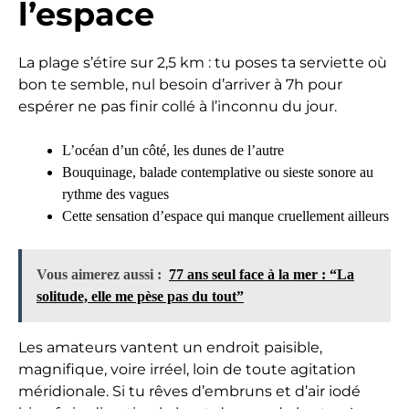
l’espace
La plage s’étire sur 2,5 km : tu poses ta serviette où
bon te semble, nul besoin d’arriver à 7h pour
espérer ne pas finir collé à l’inconnu du jour.
L’océan d’un côté, les dunes de l’autre
Bouquinage, balade contemplative ou sieste sonore au
rythme des vagues
Cette sensation d’espace qui manque cruellement ailleurs
Vous aimerez aussi :
77 ans seul face à la mer : “La
solitude, elle me pèse pas du tout”
Les amateurs vantent un endroit paisible,
magnifique, voire irréel, loin de toute agitation
méridionale. Si tu rêves d’embruns et d’air iodé