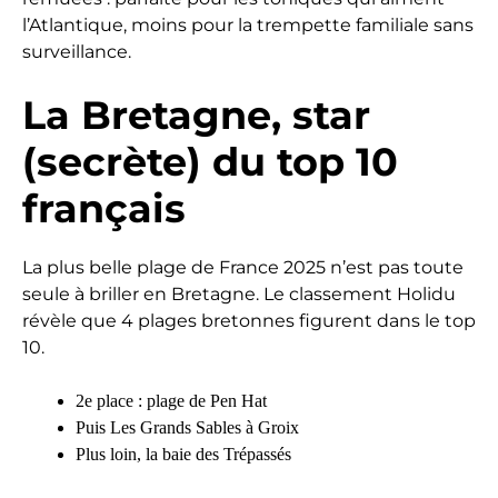
l’Atlantique, moins pour la trempette familiale sans
surveillance.
La Bretagne, star
(secrète) du top 10
français
La plus belle plage de France 2025 n’est pas toute
seule à briller en Bretagne. Le classement Holidu
révèle que 4 plages bretonnes figurent dans le top
10.
2e place : plage de Pen Hat
Puis Les Grands Sables à Groix
Plus loin, la baie des Trépassés