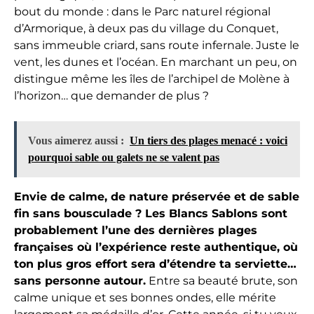
bout du monde : dans le Parc naturel régional
d’Armorique, à deux pas du village du Conquet,
sans immeuble criard, sans route infernale. Juste le
vent, les dunes et l’océan. En marchant un peu, on
distingue même les îles de l’archipel de Molène à
l’horizon… que demander de plus ?
Vous aimerez aussi :
Un tiers des plages menacé : voici
pourquoi sable ou galets ne se valent pas
Envie de calme, de nature préservée et de sable
fin sans bousculade ? Les Blancs Sablons sont
probablement l’une des dernières plages
françaises où l’expérience reste authentique, où
ton plus gros effort sera d’étendre ta serviette…
sans personne autour.
Entre sa beauté brute, son
calme unique et ses bonnes ondes, elle mérite