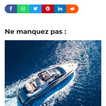
Ne manquez pas :