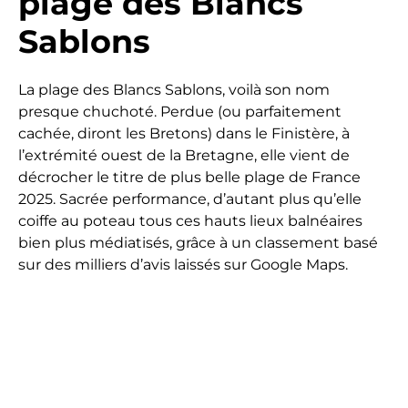
plage des Blancs
Sablons
La plage des Blancs Sablons, voilà son nom
presque chuchoté. Perdue (ou parfaitement
cachée, diront les Bretons) dans le Finistère, à
l’extrémité ouest de la Bretagne, elle vient de
décrocher le titre de plus belle plage de France
2025. Sacrée performance, d’autant plus qu’elle
coiffe au poteau tous ces hauts lieux balnéaires
bien plus médiatisés, grâce à un classement basé
sur des milliers d’avis laissés sur Google Maps.