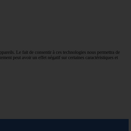
ppareils. Le fait de consentir à ces technologies nous permettra de
ement peut avoir un effet négatif sur certaines caractéristiques et