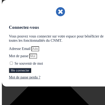
Gérer le consentement aux cookies
Connectez-vous
Vous pouvez vous connecter sur votre espace pour bénéficier de
toutes les fonctionnalités du CNMT.
Adresse Email
Mot de passe
Se souvenir de moi
Me connecter
Mot de passe perdu ?