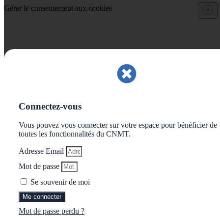
Gérer le consentement aux cookies
Connectez-vous
Vous pouvez vous connecter sur votre espace pour bénéficier de
toutes les fonctionnalités du CNMT.
Adresse Email
Mot de passe
Se souvenir de moi
Me connecter
Mot de passe perdu ?