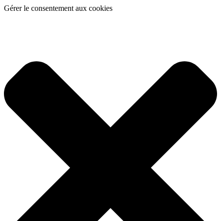
Gérer le consentement aux cookies