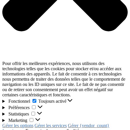
Pour offrir les meilleures expériences, nous utilisons des
technologies telles que les cookies pour stocker et/ou accéder aux
informations des appareils. Le fait de consentir à ces technologies
nous permettra de traiter des données telles que le comportement de
navigation ou les ID uniques sur ce site. Le fait de ne pas consentir
ou de retirer son consentement peut avoir un effet négatif sur
certaines caractéristiques et fonctions.
Fonctionnel
Toujours activé
Préférences
Statistiques
Marketing
Gérer les options
Gérer les services
Gérer {vendor_count}