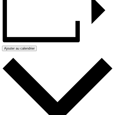
Ajouter au calendrier