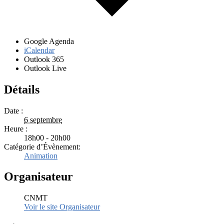
Google Agenda
iCalendar
Outlook 365
Outlook Live
Détails
Date :
6 septembre
Heure :
18h00 - 20h00
Catégorie d’Évènement:
Animation
Organisateur
CNMT
Voir le site Organisateur