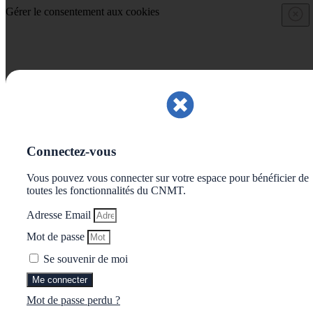
Gérer le consentement aux cookies
Connectez-vous
Vous pouvez vous connecter sur votre espace pour bénéficier de
toutes les fonctionnalités du CNMT.
Adresse Email
Mot de passe
Se souvenir de moi
Me connecter
Mot de passe perdu ?