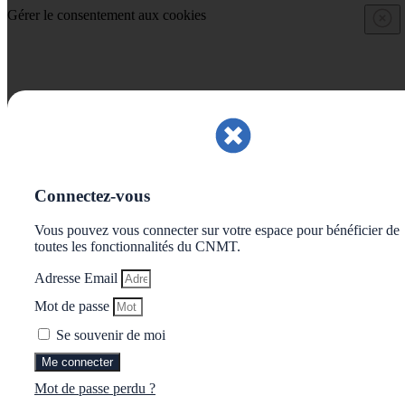
Gérer le consentement aux cookies
Connectez-vous
Vous pouvez vous connecter sur votre espace pour bénéficier de
toutes les fonctionnalités du CNMT.
Adresse Email
Mot de passe
Se souvenir de moi
Me connecter
Mot de passe perdu ?