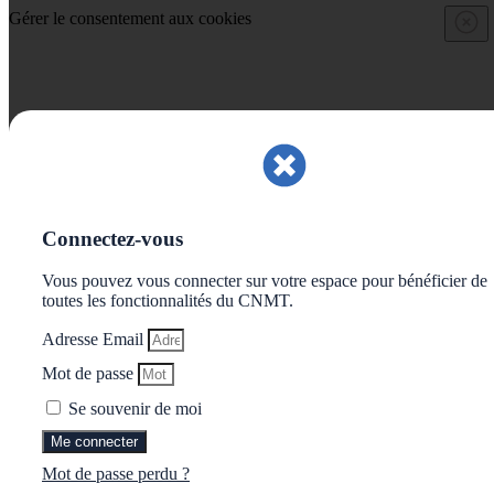
Gérer le consentement aux cookies
Connectez-vous
Vous pouvez vous connecter sur votre espace pour bénéficier de
toutes les fonctionnalités du CNMT.
Adresse Email
Mot de passe
Se souvenir de moi
Me connecter
Mot de passe perdu ?