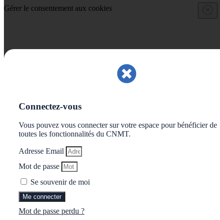
Gérer le consentement aux cookies
Connectez-vous
Vous pouvez vous connecter sur votre espace pour bénéficier de
toutes les fonctionnalités du CNMT.
Adresse Email
Mot de passe
Se souvenir de moi
Me connecter
Mot de passe perdu ?