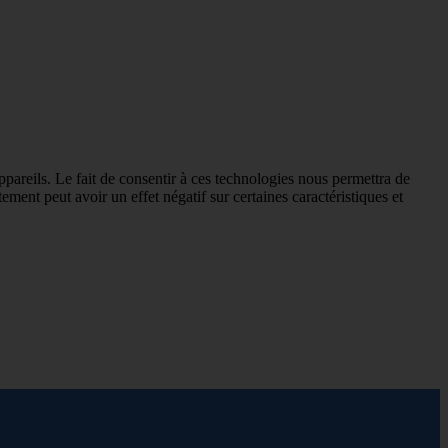
ppareils. Le fait de consentir à ces technologies nous permettra de
ement peut avoir un effet négatif sur certaines caractéristiques et