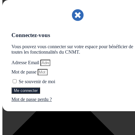
Gérer le consentement aux cookies
Connectez-vous
Vous pouvez vous connecter sur votre espace pour bénéficier de
toutes les fonctionnalités du CNMT.
Adresse Email
Mot de passe
Se souvenir de moi
Me connecter
Mot de passe perdu ?