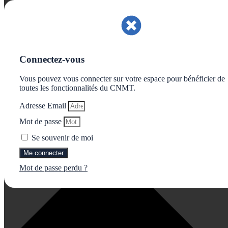
Gérer le consentement aux cookies
Connectez-vous
Vous pouvez vous connecter sur votre espace pour bénéficier de
toutes les fonctionnalités du CNMT.
Adresse Email
Mot de passe
Se souvenir de moi
Me connecter
Mot de passe perdu ?