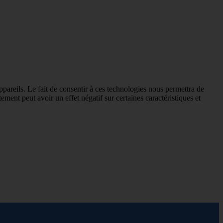
ppareils. Le fait de consentir à ces technologies nous permettra de
ement peut avoir un effet négatif sur certaines caractéristiques et