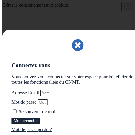
Gérer le consentement aux cookies
Connectez-vous
Vous pouvez vous connecter sur votre espace pour bénéficier de
toutes les fonctionnalités du CNMT.
Adresse Email
Mot de passe
Se souvenir de moi
Me connecter
Mot de passe perdu ?