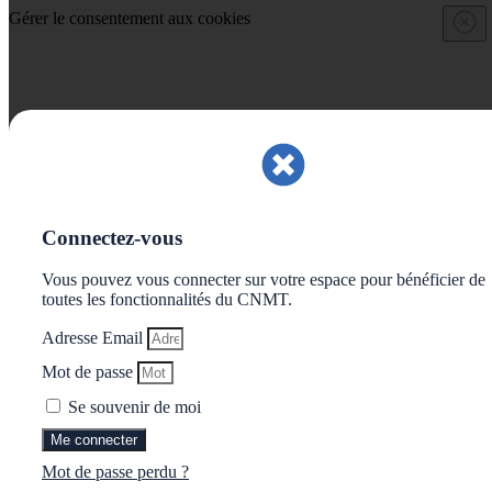
Gérer le consentement aux cookies
Connectez-vous
Vous pouvez vous connecter sur votre espace pour bénéficier de
toutes les fonctionnalités du CNMT.
Adresse Email
Mot de passe
Se souvenir de moi
Me connecter
Mot de passe perdu ?