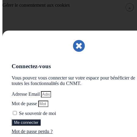
Gérer le consentement aux cookies
❌
Connectez-vous
Vous pouvez vous connecter sur votre espace pour bénéficier de
toutes les fonctionnalités du CNMT.
Adresse Email
Mot de passe
Se souvenir de moi
Me connecter
Mot de passe perdu ?