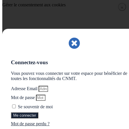
Gérer le consentement aux cookies
❌
Connectez-vous
Vous pouvez vous connecter sur votre espace pour bénéficier de
toutes les fonctionnalités du CNMT.
Adresse Email
Mot de passe
Se souvenir de moi
Me connecter
Mot de passe perdu ?