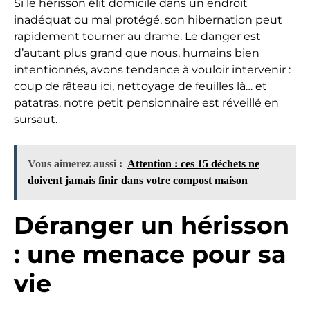
Si le hérisson élit domicile dans un endroit
inadéquat ou mal protégé, son hibernation peut
rapidement tourner au drame. Le danger est
d’autant plus grand que nous, humains bien
intentionnés, avons tendance à vouloir intervenir :
coup de râteau ici, nettoyage de feuilles là… et
patatras, notre petit pensionnaire est réveillé en
sursaut.
Vous aimerez aussi :
Attention : ces 15 déchets ne
doivent jamais finir dans votre compost maison
Déranger un hérisson
: une menace pour sa
vie