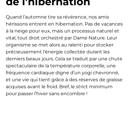
de l’hibernation
Quand l’automne tire sa révérence, nos amis
hérissons entrent en hibernation. Pas de vacances
à la neige pour eux, mais un processus naturel et
vital, tout droit orchestré par Dame Nature. Leur
organisme se met alors au ralenti pour stocker
précieusement l’énergie collectée durant les
derniers beaux jours. Cela se traduit par une chute
spectaculaire de la température corporelle, une
fréquence cardiaque digne d’un yogi chevronné,
et une vie qui tient grâce à des réserves de graisse
acquises avant le froid. Bref, le strict minimum
pour passer l’hiver sans encombre !