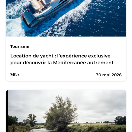
Tourisme
Location de yacht : l’expérience exclusive
pour découvrir la Méditerranée autrement
30 mai 2026
Mike