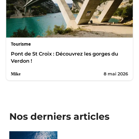
Tourisme
Pont de St Croix : Découvrez les gorges du
Verdon !
8 mai 2026
Mike
Nos derniers articles