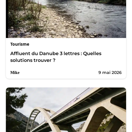
Tourisme
Affluent du Danube 3 lettres : Quelles
solutions trouver ?
9 mai 2026
Mike