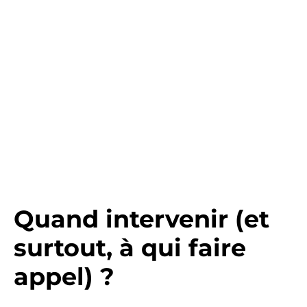
Quand intervenir (et
surtout, à qui faire
appel) ?