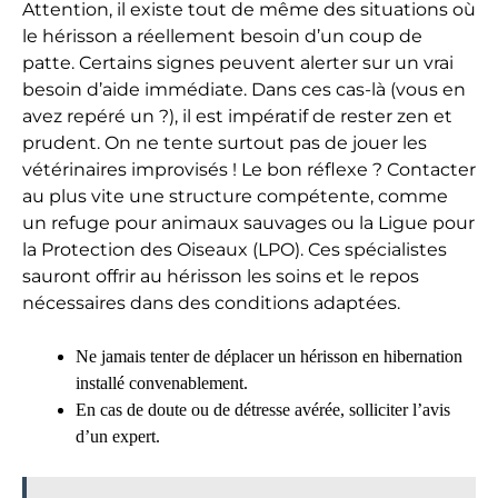
Attention, il existe tout de même des situations où
le hérisson a réellement besoin d’un coup de
patte. Certains signes peuvent alerter sur un vrai
besoin d’aide immédiate. Dans ces cas-là (vous en
avez repéré un ?), il est impératif de rester zen et
prudent. On ne tente surtout pas de jouer les
vétérinaires improvisés ! Le bon réflexe ? Contacter
au plus vite une structure compétente, comme
un refuge pour animaux sauvages ou la Ligue pour
la Protection des Oiseaux (LPO). Ces spécialistes
sauront offrir au hérisson les soins et le repos
nécessaires dans des conditions adaptées.
Ne jamais tenter de déplacer un hérisson en hibernation
installé convenablement.
En cas de doute ou de détresse avérée, solliciter l’avis
d’un expert.