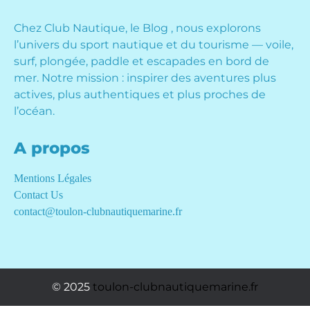
Chez Club Nautique, le Blog , nous explorons
l’univers du sport nautique et du tourisme — voile,
surf, plongée, paddle et escapades en bord de
mer. Notre mission : inspirer des aventures plus
actives, plus authentiques et plus proches de
l’océan.
A propos
Mentions Légales
Contact Us
contact@toulon-clubnautiquemarine.fr
© 2025
toulon-clubnautiquemarine.fr