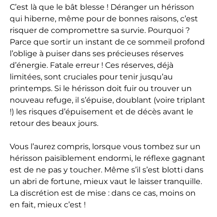
C’est là que le bât blesse ! Déranger un hérisson
qui hiberne, même pour de bonnes raisons, c’est
risquer de compromettre sa survie. Pourquoi ?
Parce que sortir un instant de ce sommeil profond
l’oblige à puiser dans ses précieuses réserves
d’énergie. Fatale erreur ! Ces réserves, déjà
limitées, sont cruciales pour tenir jusqu’au
printemps. Si le hérisson doit fuir ou trouver un
nouveau refuge, il s’épuise, doublant (voire triplant
!) les risques d’épuisement et de décès avant le
retour des beaux jours.
Vous l’aurez compris, lorsque vous tombez sur un
hérisson paisiblement endormi, le réflexe gagnant
est de ne pas y toucher. Même s’il s’est blotti dans
un abri de fortune, mieux vaut le laisser tranquille.
La discrétion est de mise : dans ce cas, moins on
en fait, mieux c’est !