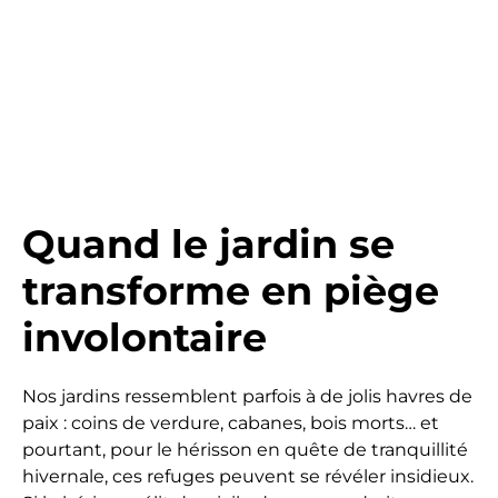
Quand le jardin se
transforme en piège
involontaire
Nos jardins ressemblent parfois à de jolis havres de
paix : coins de verdure, cabanes, bois morts… et
pourtant, pour le hérisson en quête de tranquillité
hivernale, ces refuges peuvent se révéler insidieux.