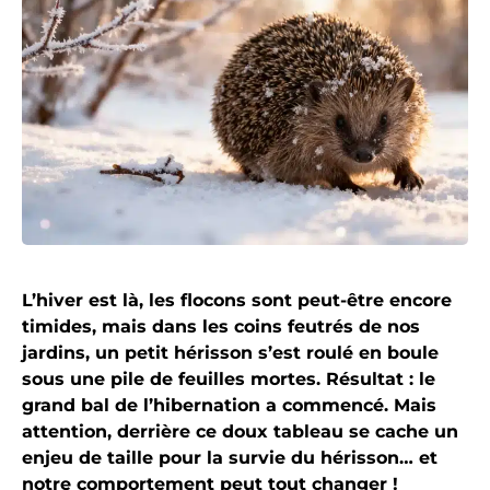
L’hiver est là, les flocons sont peut-être encore
timides, mais dans les coins feutrés de nos
jardins, un petit hérisson s’est roulé en boule
sous une pile de feuilles mortes. Résultat : le
grand bal de l’hibernation a commencé. Mais
attention, derrière ce doux tableau se cache un
enjeu de taille pour la survie du hérisson… et
notre comportement peut tout changer !