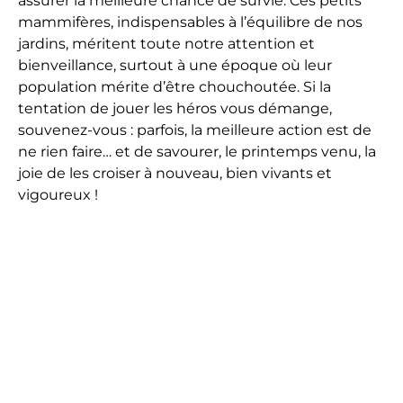
assurer la meilleure chance de survie. Ces petits
mammifères, indispensables à l’équilibre de nos
jardins, méritent toute notre attention et
bienveillance, surtout à une époque où leur
population mérite d’être chouchoutée. Si la
tentation de jouer les héros vous démange,
souvenez-vous : parfois, la meilleure action est de
ne rien faire… et de savourer, le printemps venu, la
joie de les croiser à nouveau, bien vivants et
vigoureux !