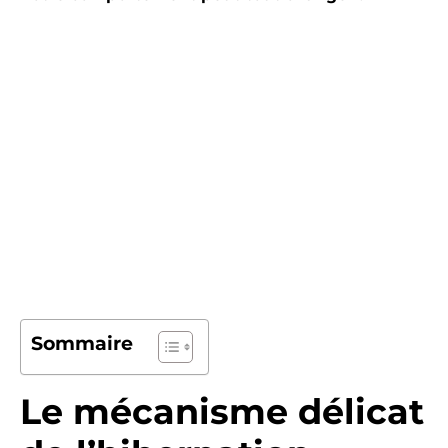
Sommaire
Le mécanisme délicat