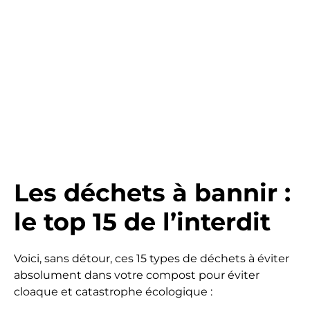
Les déchets à bannir :
le top 15 de l’interdit
Voici, sans détour, ces 15 types de déchets à éviter
absolument dans votre compost pour éviter
cloaque et catastrophe écologique :