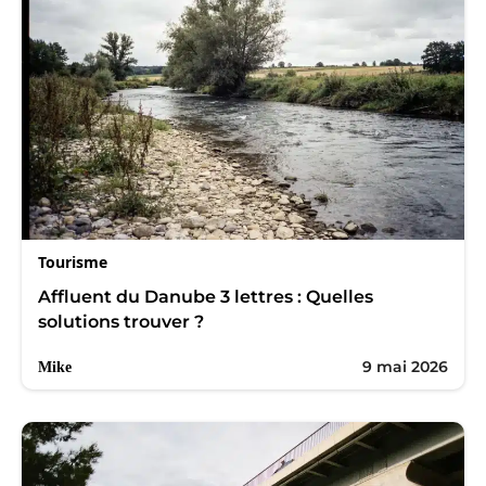
Tourisme
Affluent du Danube 3 lettres : Quelles
solutions trouver ?
9 mai 2026
Mike