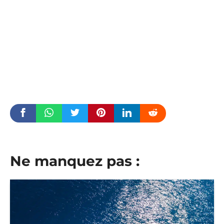
Ne manquez pas :