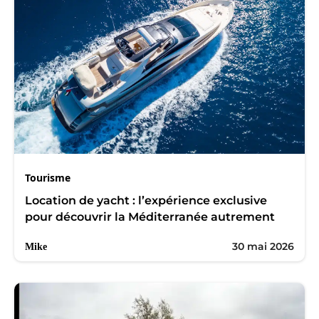
Tourisme
Location de yacht : l’expérience exclusive
pour découvrir la Méditerranée autrement
30 mai 2026
Mike