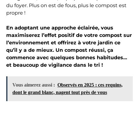
du foyer. Plus on est de fous, plus le compost est
propre !
En adoptant une approche éclairée, vous
maximiserez l’effet positif de votre compost sur
l’environnement et offrirez à votre jardin ce
qu’il y a de mieux. Un compost réussi, ça
commence avec quelques bonnes habitudes…
et beaucoup de vigilance dans le tri !
Vous aimerez aussi :
Observés en 2025 : ces requins,
dont le grand blanc, nagent tout près de vous