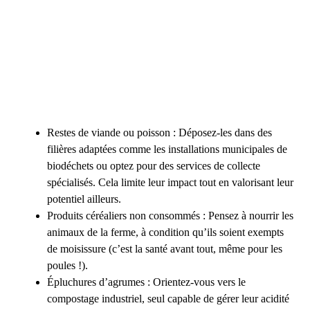
Restes de viande ou poisson : Déposez-les dans des
filières adaptées comme les installations municipales de
biodéchets ou optez pour des services de collecte
spécialisés. Cela limite leur impact tout en valorisant leur
potentiel ailleurs.
Produits céréaliers non consommés : Pensez à nourrir les
animaux de la ferme, à condition qu’ils soient exempts
de moisissure (c’est la santé avant tout, même pour les
poules !).
Épluchures d’agrumes : Orientez-vous vers le
compostage industriel, seul capable de gérer leur acidité