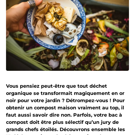
Vous pensiez peut-être que tout déchet
organique se transformait magiquement en or
noir pour votre jardin ? Détrompez-vous ! Pour
obtenir un compost maison vraiment au top, il
faut aussi savoir dire non. Parfois, votre bac à
compost doit être plus sélectif qu’un jury de
grands chefs étoilés. Découvrons ensemble les