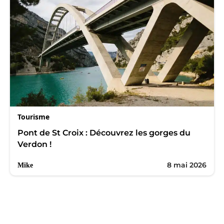
Tourisme
Pont de St Croix : Découvrez les gorges du
Verdon !
8 mai 2026
Mike