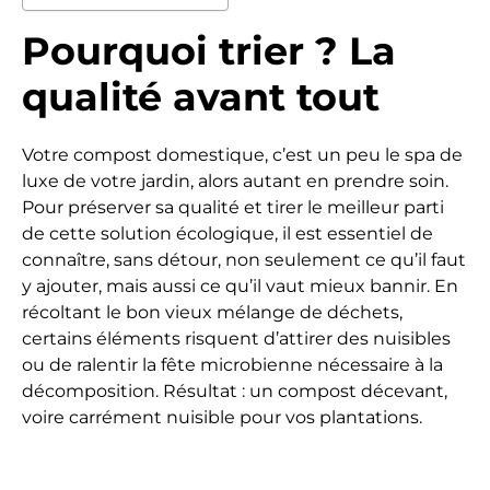
Pourquoi trier ? La
qualité avant tout
Votre compost domestique, c’est un peu le spa de
luxe de votre jardin, alors autant en prendre soin.
Pour préserver sa qualité et tirer le meilleur parti
de cette solution écologique, il est essentiel de
connaître, sans détour, non seulement ce qu’il faut
y ajouter, mais aussi ce qu’il vaut mieux bannir. En
récoltant le bon vieux mélange de déchets,
certains éléments risquent d’attirer des nuisibles
ou de ralentir la fête microbienne nécessaire à la
décomposition. Résultat : un compost décevant,
voire carrément nuisible pour vos plantations.