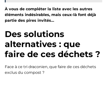
À vous de compléter la liste avec les autres
éléments indésirables, mais ceux-là font déjà
partie des pires invités…
Des solutions
alternatives : que
faire de ces déchets ?
Face à ce tri draconien, que faire de ces déchets
exclus du compost ?