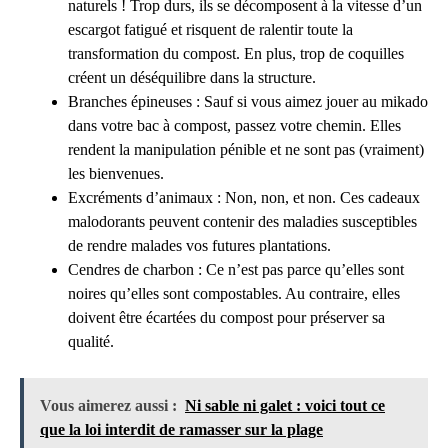
naturels ! Trop durs, ils se décomposent à la vitesse d’un
escargot fatigué et risquent de ralentir toute la
transformation du compost. En plus, trop de coquilles
créent un déséquilibre dans la structure.
Branches épineuses : Sauf si vous aimez jouer au mikado
dans votre bac à compost, passez votre chemin. Elles
rendent la manipulation pénible et ne sont pas (vraiment)
les bienvenues.
Excréments d’animaux : Non, non, et non. Ces cadeaux
malodorants peuvent contenir des maladies susceptibles
de rendre malades vos futures plantations.
Cendres de charbon : Ce n’est pas parce qu’elles sont
noires qu’elles sont compostables. Au contraire, elles
doivent être écartées du compost pour préserver sa
qualité.
Vous aimerez aussi :
Ni sable ni galet : voici tout ce
que la loi interdit de ramasser sur la plage