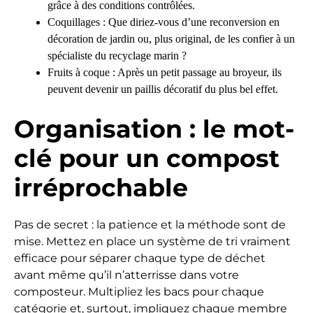
grâce à des conditions contrôlées.
Coquillages : Que diriez-vous d’une reconversion en
décoration de jardin ou, plus original, de les confier à un
spécialiste du recyclage marin ?
Fruits à coque : Après un petit passage au broyeur, ils
peuvent devenir un paillis décoratif du plus bel effet.
Organisation : le mot-
clé pour un compost
irréprochable
Pas de secret : la patience et la méthode sont de
mise. Mettez en place un système de tri vraiment
efficace pour séparer chaque type de déchet
avant même qu’il n’atterrisse dans votre
composteur. Multipliez les bacs pour chaque
catégorie et, surtout, impliquez chaque membre