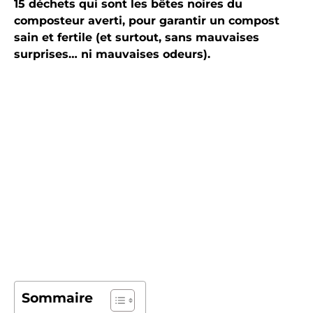
15 déchets qui sont les bêtes noires du
composteur averti, pour garantir un compost
sain et fertile (et surtout, sans mauvaises
surprises… ni mauvaises odeurs).
Sommaire