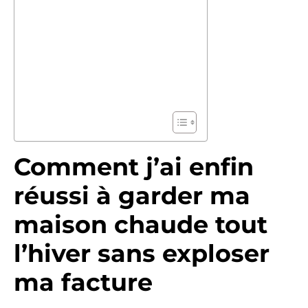
Comment j’ai enfin
réussi à garder ma
maison chaude tout
l’hiver sans exploser
ma facture