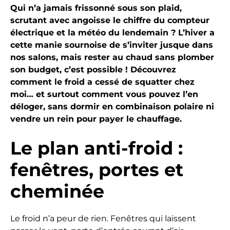
Qui n’a jamais frissonné sous son plaid,
scrutant avec angoisse le chiffre du compteur
électrique et la météo du lendemain ? L’hiver a
cette manie sournoise de s’inviter jusque dans
nos salons, mais rester au chaud sans plomber
son budget, c’est possible ! Découvrez
comment le froid a cessé de squatter chez
moi… et surtout comment vous pouvez l’en
déloger, sans dormir en combinaison polaire ni
vendre un rein pour payer le chauffage.
Le plan anti-froid :
fenêtres, portes et
cheminée
Le froid n’a peur de rien. Fenêtres qui laissent