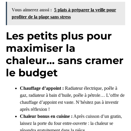
Vous aimerez aussi :
5 plats à préparer la veille pour
profiter de la plage sans stress
Les petits plus pour
maximiser la
chaleur… sans cramer
le budget
Chauffage d’appoint :
Radiateur électrique, poêle à
gaz, radiateur à bain d’huile, poêle à pétrole… L’offre de
chauffage d’appoint est vaste. N’hésitez pas à investir
après réflexion !
Chaleur bonus en cuisine :
Après cuisson d’un gratin,
laissez la porte du four entre-ouverte : la chaleur se
répandra gratuitement dans la pièce.