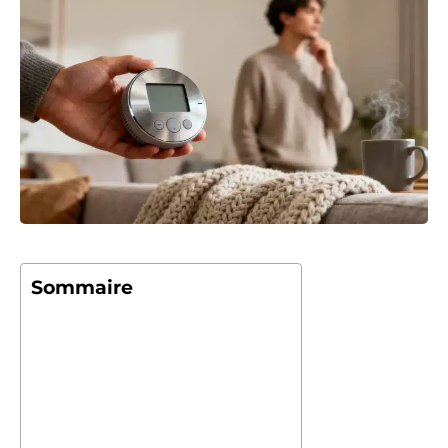
Sommaire