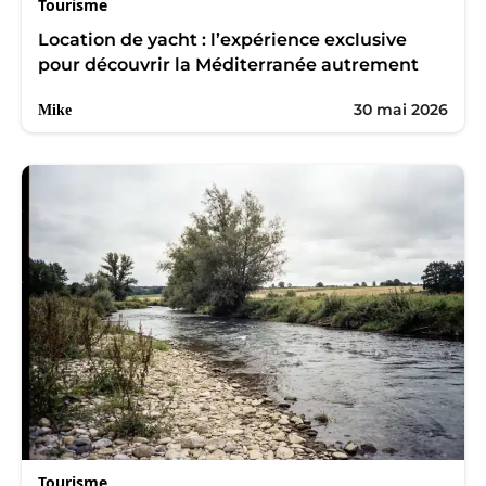
Tourisme
Location de yacht : l’expérience exclusive
pour découvrir la Méditerranée autrement
30 mai 2026
Mike
Tourisme