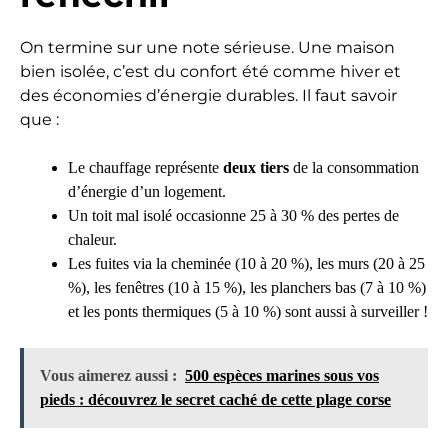
On termine sur une note sérieuse. Une maison
bien isolée, c’est du confort été comme hiver et
des économies d’énergie durables. Il faut savoir
que :
Le chauffage représente
deux tiers
de la consommation
d’énergie d’un logement.
Un toit mal isolé occasionne 25 à 30 % des pertes de
chaleur.
Les fuites via la cheminée (10 à 20 %), les murs (20 à 25
%), les fenêtres (10 à 15 %), les planchers bas (7 à 10 %)
et les ponts thermiques (5 à 10 %) sont aussi à surveiller !
Vous aimerez aussi :
500 espèces marines sous vos
pieds : découvrez le secret caché de cette plage corse