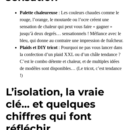
Palette chaleureuse
: Les couleurs chaudes comme le
rouge, l’orange, le moutarde ou l’ocre créent une
sensation de chaleur qui peut vous faire « gagner »
jusqu’à deux degrés… sensationnels ! Méfiance avec le
bleu, qui donne au contraire une impression de fraîcheur.
Plaids et DIY tricot
: Pourquoi ne pas vous lancer dans
la confection d’un plaid XXL ou d’un châle tendance ?
C’est le combo détente et chaleur, et de multiples idées
de modèles sont disponibles… (Le tricot, c’est tendance
!)
L’isolation, la vraie
clé… et quelques
chiffres qui font
réfléchir