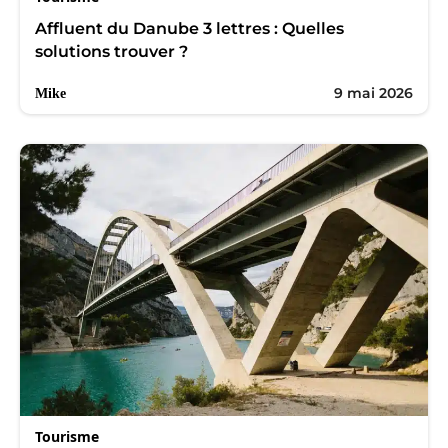
Affluent du Danube 3 lettres : Quelles
solutions trouver ?
9 mai 2026
Mike
Tourisme