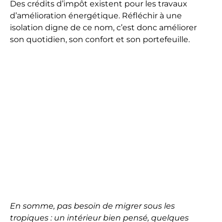
Des crédits d’impôt existent pour les travaux
d’amélioration énergétique. Réfléchir à une
isolation digne de ce nom, c’est donc améliorer
son quotidien, son confort et son portefeuille.
En somme, pas besoin de migrer sous les
tropiques : un intérieur bien pensé, quelques