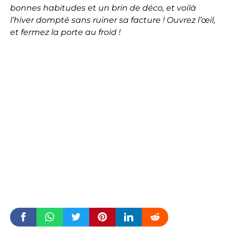
bonnes habitudes et un brin de déco, et voilà
l’hiver dompté sans ruiner sa facture ! Ouvrez l’œil,
et fermez la porte au froid !