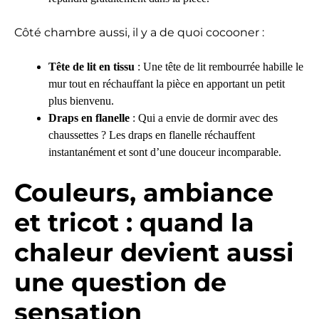
Côté chambre aussi, il y a de quoi cocooner :
Tête de lit en tissu
: Une tête de lit rembourrée habille le
mur tout en réchauffant la pièce en apportant un petit
plus bienvenu.
Draps en flanelle
: Qui a envie de dormir avec des
chaussettes ? Les draps en flanelle réchauffent
instantanément et sont d’une douceur incomparable.
Couleurs, ambiance
et tricot : quand la
chaleur devient aussi
une question de
sensation