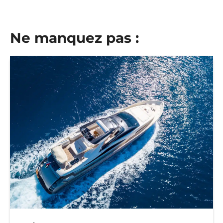
Ne manquez pas :